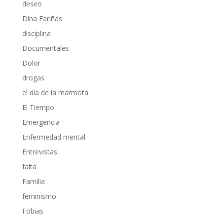
deseo
Dina Fariñas
disciplina
Documentales
Dolor
drogas
el día de la marmota
El Tiempo
Emergencia
Enfermedad mental
Entrevistas
falta
Familia
feminismo
Fobias