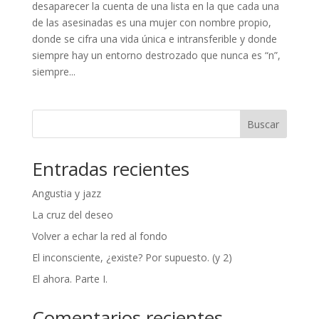
desaparecer la cuenta de una lista en la que cada una
de las asesinadas es una mujer con nombre propio,
donde se cifra una vida única e intransferible y donde
siempre hay un entorno destrozado que nunca es “n”,
siempre...
Buscar
Entradas recientes
Angustia y jazz
La cruz del deseo
Volver a echar la red al fondo
El inconsciente, ¿existe? Por supuesto. (y 2)
El ahora. Parte I.
Comentarios recientes