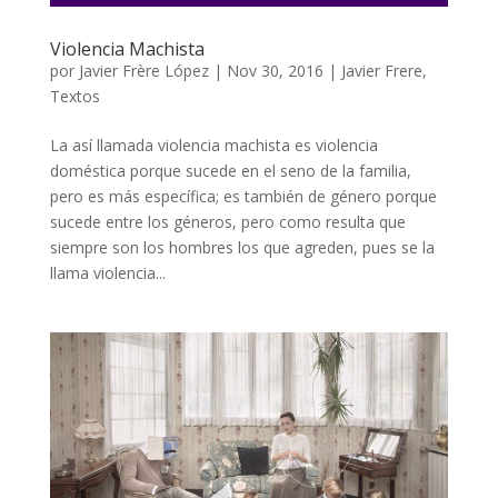
Violencia Machista
por
Javier Frère López
|
Nov 30, 2016
|
Javier Frere
,
Textos
La así llamada violencia machista es violencia
doméstica porque sucede en el seno de la familia,
pero es más específica; es también de género porque
sucede entre los géneros, pero como resulta que
siempre son los hombres los que agreden, pues se la
llama violencia...