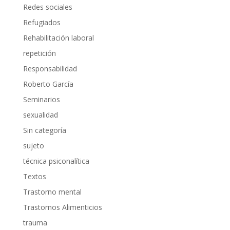
Redes sociales
Refugiados
Rehabilitación laboral
repetición
Responsabilidad
Roberto García
Seminarios
sexualidad
Sin categoría
sujeto
técnica psiconalítica
Textos
Trastorno mental
Trastornos Alimenticios
trauma