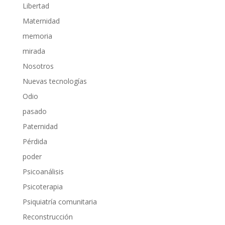
Libertad
Maternidad
memoria
mirada
Nosotros
Nuevas tecnologías
Odio
pasado
Paternidad
Pérdida
poder
Psicoanálisis
Psicoterapia
Psiquiatría comunitaria
Reconstrucción