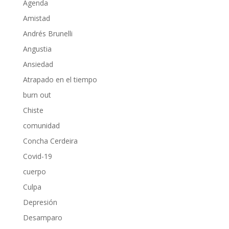
Agenda
Amistad
Andrés Brunelli
Angustia
Ansiedad
Atrapado en el tiempo
burn out
Chiste
comunidad
Concha Cerdeira
Covid-19
cuerpo
Culpa
Depresión
Desamparo