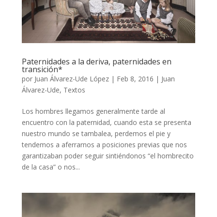
Paternidades a la deriva, paternidades en
transición*
por
Juan Álvarez-Ude López
|
Feb 8, 2016
|
Juan
Álvarez-Ude
,
Textos
Los hombres llegamos generalmente tarde al
encuentro con la paternidad, cuando esta se presenta
nuestro mundo se tambalea, perdemos el pie y
tendemos a aferrarnos a posiciones previas que nos
garantizaban poder seguir sintiéndonos “el hombrecito
de la casa” o nos...