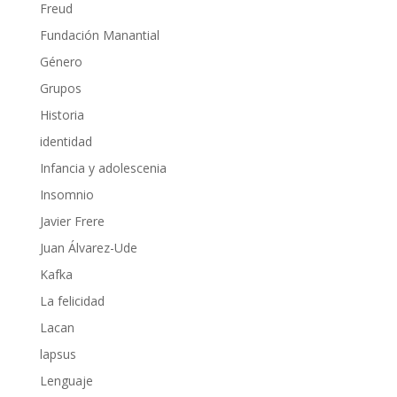
Freud
Fundación Manantial
Género
Grupos
Historia
identidad
Infancia y adolescenia
Insomnio
Javier Frere
Juan Álvarez-Ude
Kafka
La felicidad
Lacan
lapsus
Lenguaje