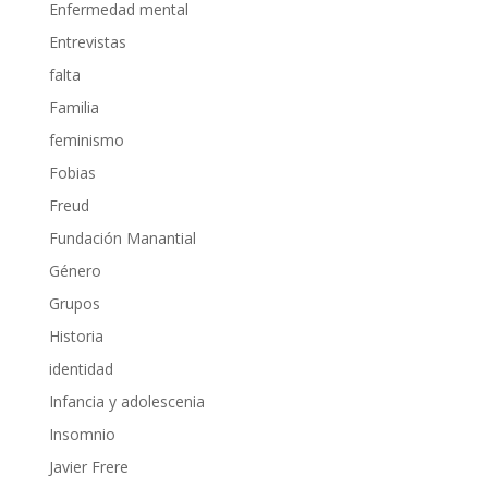
Enfermedad mental
Entrevistas
falta
Familia
feminismo
Fobias
Freud
Fundación Manantial
Género
Grupos
Historia
identidad
Infancia y adolescenia
Insomnio
Javier Frere