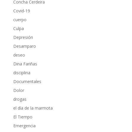
Concha Cerdeira
Covid-19
cuerpo
Culpa
Depresión
Desamparo
deseo
Dina Fariñas
disciplina
Documentales
Dolor
drogas
el día de la marmota
El Tiempo
Emergencia