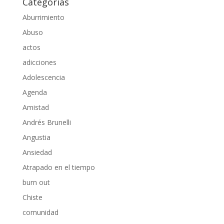
Categorías
Aburrimiento
Abuso
actos
adicciones
Adolescencia
Agenda
Amistad
Andrés Brunelli
Angustia
Ansiedad
Atrapado en el tiempo
burn out
Chiste
comunidad