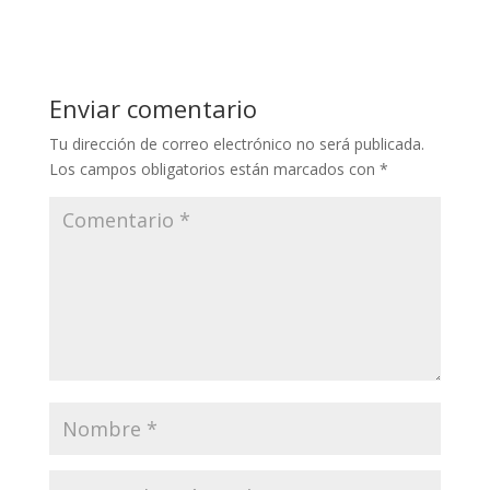
Enviar comentario
Tu dirección de correo electrónico no será publicada.
Los campos obligatorios están marcados con
*