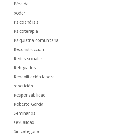
Pérdida
poder
Psicoanálisis
Psicoterapia
Psiquiatría comunitaria
Reconstrucción
Redes sociales
Refugiados
Rehabilitación laboral
repetición
Responsabilidad
Roberto García
Seminarios
sexualidad
Sin categoría