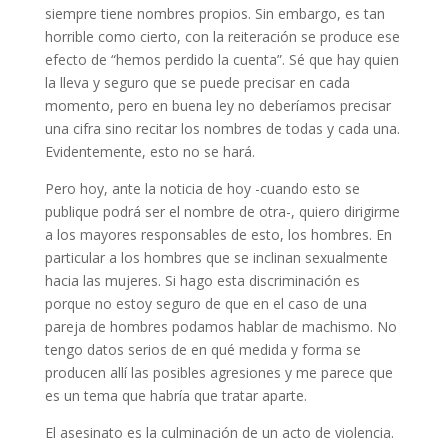
siempre tiene nombres propios. Sin embargo, es tan
horrible como cierto, con la reiteración se produce ese
efecto de “hemos perdido la cuenta”. Sé que hay quien
la lleva y seguro que se puede precisar en cada
momento, pero en buena ley no deberíamos precisar
una cifra sino recitar los nombres de todas y cada una.
Evidentemente, esto no se hará.
Pero hoy, ante la noticia de hoy -cuando esto se
publique podrá ser el nombre de otra-, quiero dirigirme
a los mayores responsables de esto, los hombres. En
particular a los hombres que se inclinan sexualmente
hacia las mujeres. Si hago esta discriminación es
porque no estoy seguro de que en el caso de una
pareja de hombres podamos hablar de machismo. No
tengo datos serios de en qué medida y forma se
producen allí las posibles agresiones y me parece que
es un tema que habría que tratar aparte.
El asesinato es la culminación de un acto de violencia.