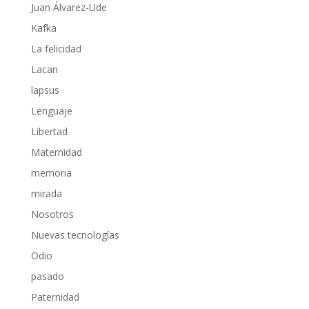
Juan Álvarez-Ude
Kafka
La felicidad
Lacan
lapsus
Lenguaje
Libertad
Maternidad
memoria
mirada
Nosotros
Nuevas tecnologías
Odio
pasado
Paternidad