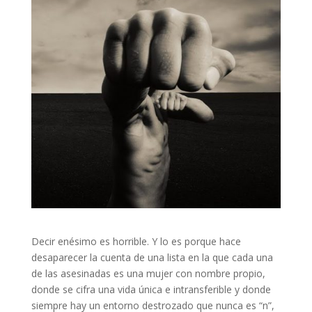
Decir enésimo es horrible. Y lo es porque hace
desaparecer la cuenta de una lista en la que cada una
de las asesinadas es una mujer con nombre propio,
donde se cifra una vida única e intransferible y donde
siempre hay un entorno destrozado que nunca es “n”,