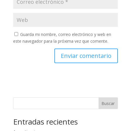
Guarda mi nombre, correo electrónico y web en
este navegador para la próxima vez que comente.
Buscar
Entradas recientes