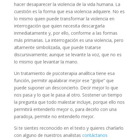
hacer desaparecer la violencia de la vida humana. La
cuestión es la forma que esa violencia adquiere. No es
lo mismo quien puede transformar la violencia en
interrogación que quien necesita descargarla
inmediatamente y, por ello, conforme a las formas
más primarias. La interrogación es una violencia, pero
altamente simbolizada, que puede tratarse
discursivamente; aunque se levante la voz, que no es
lo mismo que levantar la mano.
Un tratamiento de psicoterapia analítica tiene esa
función, permitir apalabrar mejor ese “golpe” que
puede suponer un desconcierto. Decir mejor lo que
nos pasa y lo que le pasa al otro. Sostener un tiempo
la pregunta que todo malestar incluye, porque ello nos
permitirá entenderlo mejor o, para decirlo con una
paradoja, permite no entenderlo mejor.
Si te sientes reconocido en el texto y quieres charlarlo
con alguno de nuestros analistas
contáctanos