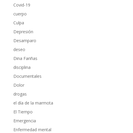
Covid-19
cuerpo
Culpa
Depresión
Desamparo
deseo
Dina Fariñas
disciplina
Documentales
Dolor
drogas
el día de la marmota
El Tiempo
Emergencia
Enfermedad mental