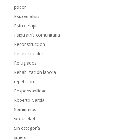
poder
Psicoanálisis
Psicoterapia
Psiquiatría comunitaria
Reconstrucción
Redes sociales
Refugiados
Rehabilitación laboral
repetición
Responsabilidad
Roberto García
Seminarios
sexualidad
Sin categoría
sujeto