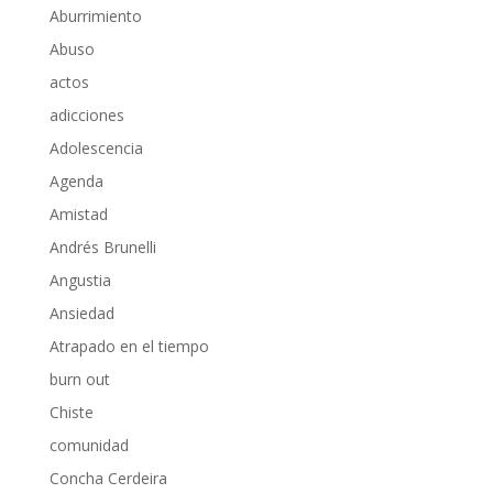
Aburrimiento
Abuso
actos
adicciones
Adolescencia
Agenda
Amistad
Andrés Brunelli
Angustia
Ansiedad
Atrapado en el tiempo
burn out
Chiste
comunidad
Concha Cerdeira