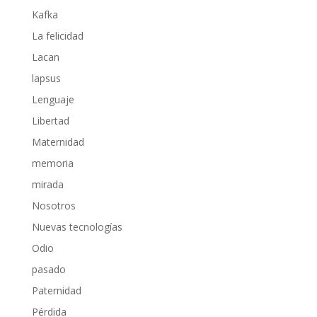
Kafka
La felicidad
Lacan
lapsus
Lenguaje
Libertad
Maternidad
memoria
mirada
Nosotros
Nuevas tecnologías
Odio
pasado
Paternidad
Pérdida