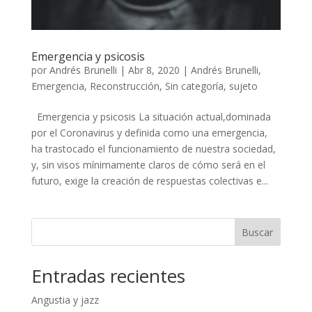
Emergencia y psicosis
por
Andrés Brunelli
|
Abr 8, 2020
|
Andrés Brunelli
,
Emergencia
,
Reconstrucción
,
Sin categoría
,
sujeto
Emergencia y psicosis La situación actual,dominada
por el Coronavirus y definida como una emergencia,
ha trastocado el funcionamiento de nuestra sociedad,
y, sin visos mínimamente claros de cómo será en el
futuro, exige la creación de respuestas colectivas e...
Buscar
Entradas recientes
Angustia y jazz