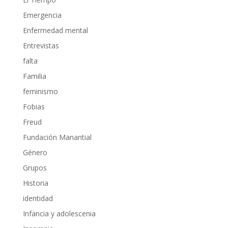
Emergencia
Enfermedad mental
Entrevistas
falta
Familia
feminismo
Fobias
Freud
Fundación Manantial
Género
Grupos
Historia
identidad
Infancia y adolescenia