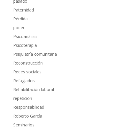
pasado
Paternidad
Pérdida
poder
Psicoanálisis
Psicoterapia
Psiquiatría comunitaria
Reconstrucción
Redes sociales
Refugiados
Rehabilitación laboral
repetición
Responsabilidad
Roberto García
Seminarios