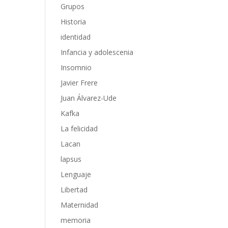
Grupos
Historia
identidad
Infancia y adolescenia
Insomnio
Javier Frere
Juan Álvarez-Ude
Kafka
La felicidad
Lacan
lapsus
Lenguaje
Libertad
Maternidad
memoria