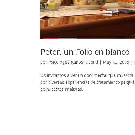
Peter, un Folio en blanco
por
Psicologos Kairos Madrid
|
May 12, 2015
|
Os invitamos a ver un documental que muestra e
por diversas experiencias de tratamiento psiquiát
de nuestros analistas...