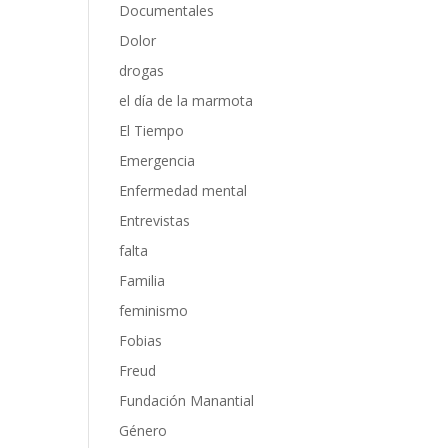
Documentales
Dolor
drogas
el día de la marmota
El Tiempo
Emergencia
Enfermedad mental
Entrevistas
falta
Familia
feminismo
Fobias
Freud
Fundación Manantial
Género