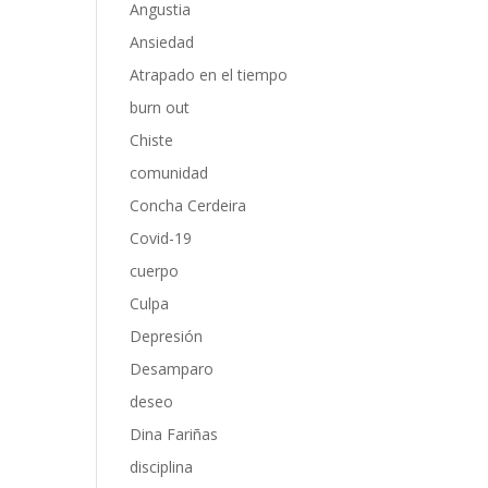
Angustia
Ansiedad
Atrapado en el tiempo
burn out
Chiste
comunidad
Concha Cerdeira
Covid-19
cuerpo
Culpa
Depresión
Desamparo
deseo
Dina Fariñas
disciplina