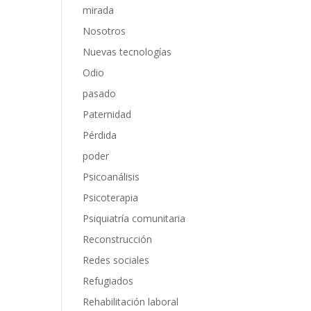
mirada
Nosotros
Nuevas tecnologías
Odio
pasado
Paternidad
Pérdida
poder
Psicoanálisis
Psicoterapia
Psiquiatría comunitaria
Reconstrucción
Redes sociales
Refugiados
Rehabilitación laboral