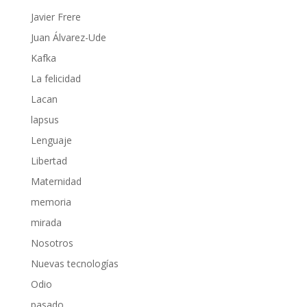
Javier Frere
Juan Álvarez-Ude
Kafka
La felicidad
Lacan
lapsus
Lenguaje
Libertad
Maternidad
memoria
mirada
Nosotros
Nuevas tecnologías
Odio
pasado