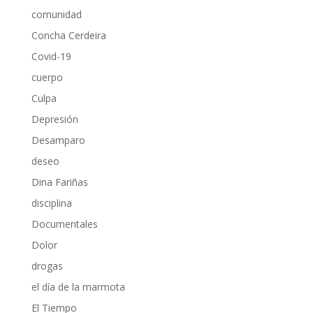
comunidad
Concha Cerdeira
Covid-19
cuerpo
Culpa
Depresión
Desamparo
deseo
Dina Fariñas
disciplina
Documentales
Dolor
drogas
el día de la marmota
El Tiempo