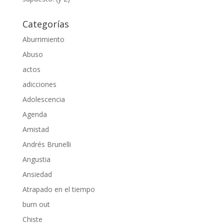
Categorías
Aburrimiento
Abuso
actos
adicciones
Adolescencia
Agenda
Amistad
Andrés Brunelli
Angustia
Ansiedad
Atrapado en el tiempo
burn out
Chiste