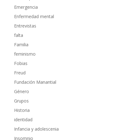
Emergencia
Enfermedad mental
Entrevistas
falta
Familia
feminismo
Fobias
Freud
Fundación Manantial
Género
Grupos
Historia
identidad
Infancia y adolescenia
Insomnio