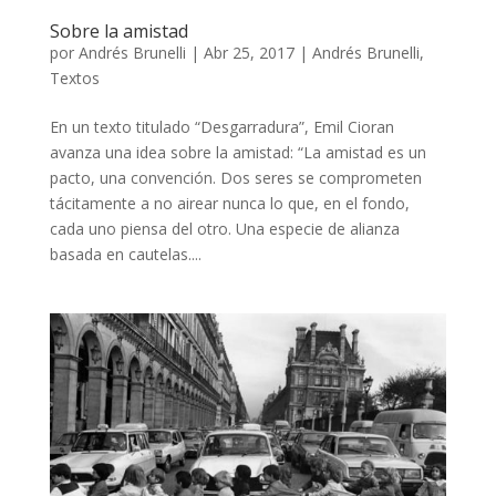
Sobre la amistad
por
Andrés Brunelli
|
Abr 25, 2017
|
Andrés Brunelli
,
Textos
En un texto titulado “Desgarradura”, Emil Cioran
avanza una idea sobre la amistad: “La amistad es un
pacto, una convención. Dos seres se comprometen
tácitamente a no airear nunca lo que, en el fondo,
cada uno piensa del otro. Una especie de alianza
basada en cautelas....