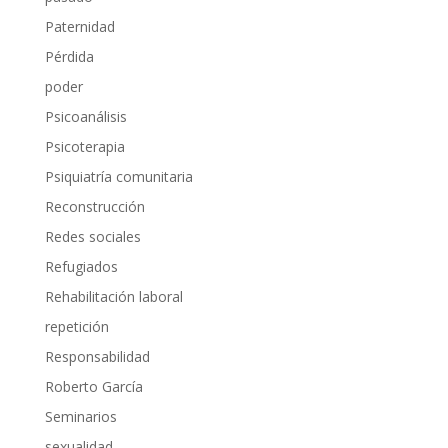
Paternidad
Pérdida
poder
Psicoanálisis
Psicoterapia
Psiquiatría comunitaria
Reconstrucción
Redes sociales
Refugiados
Rehabilitación laboral
repetición
Responsabilidad
Roberto García
Seminarios
sexualidad