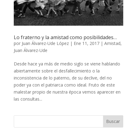
Lo fraterno y la amistad como posibilidades…
por
Juan Álvarez-Ude López
|
Ene 11, 2017
|
Amistad
,
Juan Álvarez-Ude
Desde hace ya más de medio siglo se viene hablando
abiertamente sobre el desfallecimiento o la
inconsistencia de lo paterno, de su declive, del no
poder ya con el patriarca como ideal. Fruto de este
malestar propio de nuestra época vemos aparecer en
las consultas...
Buscar