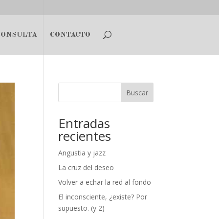
CONSULTA
CONTACTO
Buscar
Entradas
recientes
Angustia y jazz
La cruz del deseo
Volver a echar la red al fondo
El inconsciente, ¿existe? Por
supuesto. (y 2)