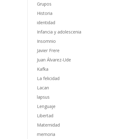
Grupos
Historia
identidad
Infancia y adolescenia
Insomnio
Javier Frere
Juan Álvarez-Ude
Kafka
La felicidad
Lacan
lapsus
Lenguaje
Libertad
Maternidad
memoria