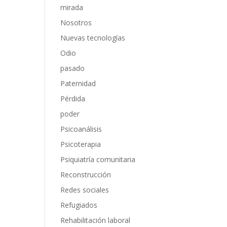
mirada
Nosotros
Nuevas tecnologías
Odio
pasado
Paternidad
Pérdida
poder
Psicoanálisis
Psicoterapia
Psiquiatría comunitaria
Reconstrucción
Redes sociales
Refugiados
Rehabilitación laboral