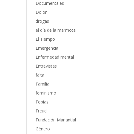
Documentales
Dolor
drogas
el día de la marmota
El Tiempo
Emergencia
Enfermedad mental
Entrevistas
falta
Familia
feminismo
Fobias
Freud
Fundación Manantial
Género