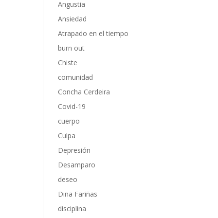
Angustia
Ansiedad
Atrapado en el tiempo
burn out
Chiste
comunidad
Concha Cerdeira
Covid-19
cuerpo
Culpa
Depresión
Desamparo
deseo
Dina Fariñas
disciplina