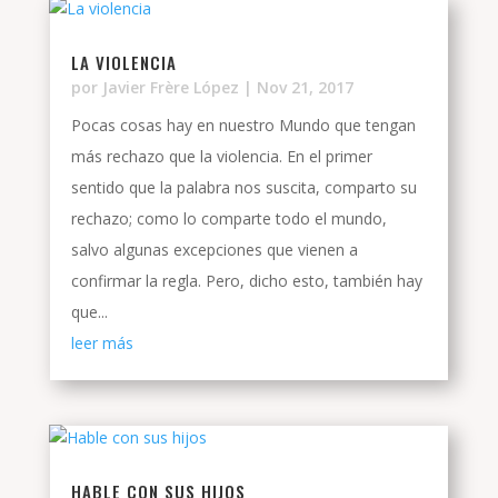
LA VIOLENCIA
por
Javier Frère López
|
Nov 21, 2017
Pocas cosas hay en nuestro Mundo que tengan
más rechazo que la violencia. En el primer
sentido que la palabra nos suscita, comparto su
rechazo; como lo comparte todo el mundo,
salvo algunas excepciones que vienen a
confirmar la regla. Pero, dicho esto, también hay
que...
leer más
HABLE CON SUS HIJOS