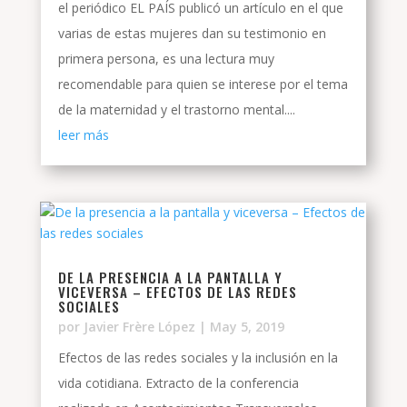
el periódico EL PAÍS publicó un artículo en el que
varias de estas mujeres dan su testimonio en
primera persona, es una lectura muy
recomendable para quien se interese por el tema
de la maternidad y el trastorno mental....
leer más
DE LA PRESENCIA A LA PANTALLA Y
VICEVERSA – EFECTOS DE LAS REDES
SOCIALES
por
Javier Frère López
|
May 5, 2019
Efectos de las redes sociales y la inclusión en la
vida cotidiana. Extracto de la conferencia