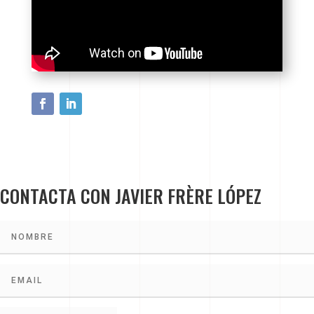
CONTACTA CON JAVIER FRÈRE LÓPEZ