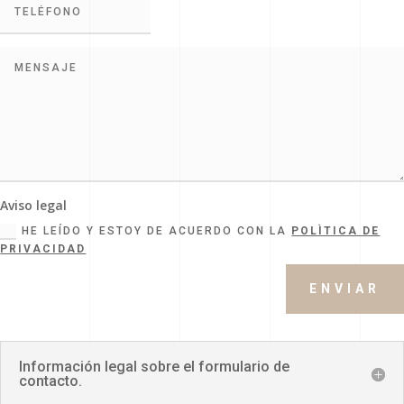
Aviso legal
HE LEÍDO Y ESTOY DE ACUERDO CON LA
POLÌTICA DE
PRIVACIDAD
ENVIAR
Información legal sobre el formulario de
contacto.