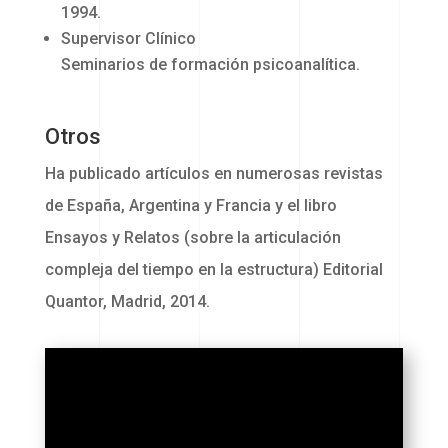
1994.
Supervisor Clínico
Seminarios de formación psicoanalítica.
Otros
Ha publicado artículos en numerosas revistas
de España, Argentina y Francia y el libro
Ensayos y Relatos (sobre la articulación
compleja del tiempo en la estructura) Editorial
Quantor, Madrid, 2014.