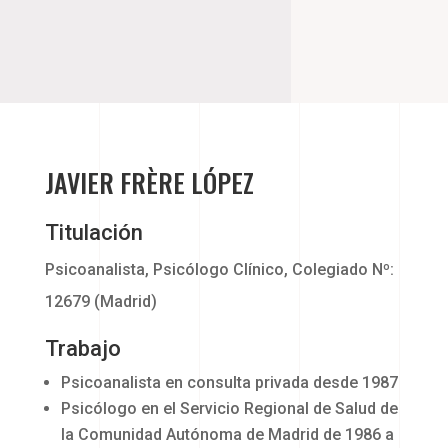
JAVIER FRÈRE LÓPEZ
Titulación
Psicoanalista, Psicólogo Clínico, Colegiado Nº:
12679 (Madrid)
Trabajo
Psicoanalista en consulta privada desde 1987
Psicólogo en el Servicio Regional de Salud de
la Comunidad Autónoma de Madrid de 1986 a