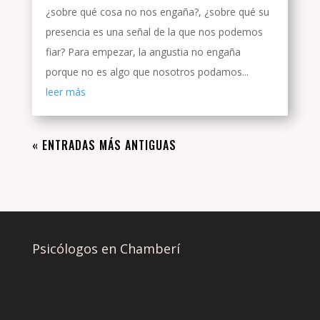
¿sobre qué cosa no nos engaña?, ¿sobre qué su
presencia es una señal de la que nos podemos
fiar? Para empezar, la angustia no engaña
porque no es algo que nosotros podamos...
leer más
« ENTRADAS MÁS ANTIGUAS
Psicólogos en Chamberí