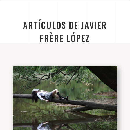
ARTÍCULOS DE JAVIER
FRÈRE LÓPEZ