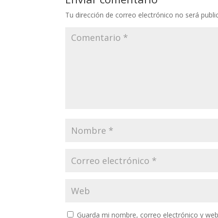
Tu dirección de correo electrónico no será publi
Guarda mi nombre, correo electrónico y web