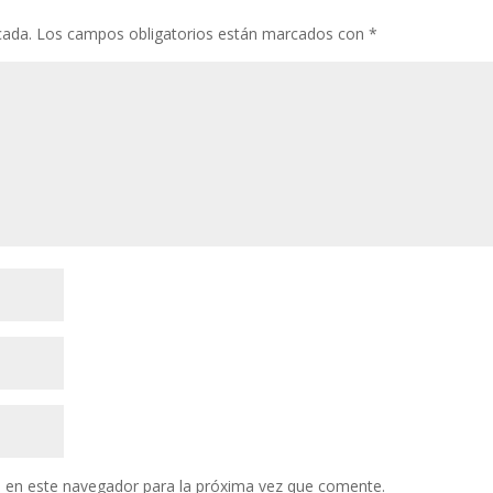
cada.
Los campos obligatorios están marcados con
*
 en este navegador para la próxima vez que comente.