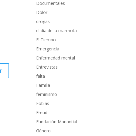
Documentales
Dolor
drogas
el día de la marmota
El Tiempo
Emergencia
Enfermedad mental
Entrevistas
r
falta
Familia
feminismo
Fobias
Freud
Fundación Manantial
Género