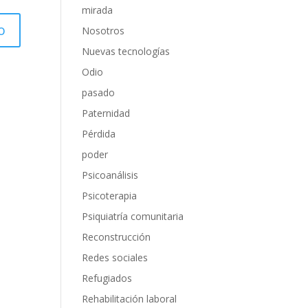
mirada
Nosotros
Nuevas tecnologías
Odio
pasado
Paternidad
Pérdida
poder
Psicoanálisis
Psicoterapia
Psiquiatría comunitaria
Reconstrucción
Redes sociales
Refugiados
Rehabilitación laboral