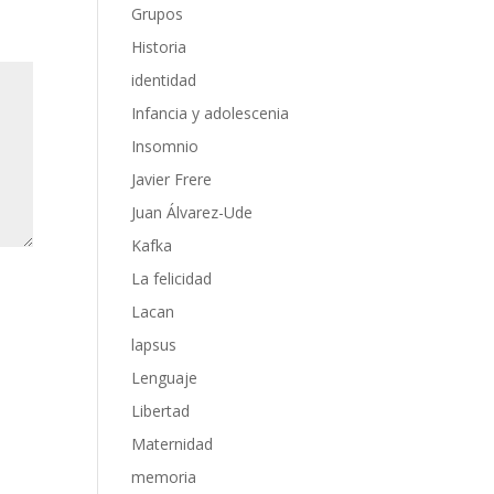
Grupos
Historia
identidad
Infancia y adolescenia
Insomnio
Javier Frere
Juan Álvarez-Ude
Kafka
La felicidad
Lacan
lapsus
Lenguaje
Libertad
Maternidad
memoria