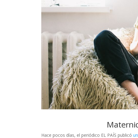
Maternid
Hace pocos días, el periódico EL PAÍS publicó
un