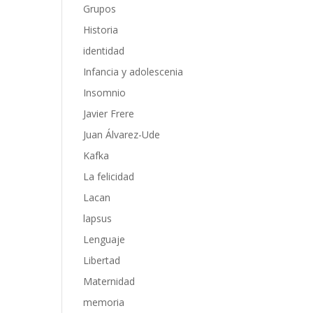
Grupos
Historia
identidad
Infancia y adolescenia
Insomnio
Javier Frere
Juan Álvarez-Ude
Kafka
La felicidad
Lacan
lapsus
Lenguaje
Libertad
Maternidad
memoria