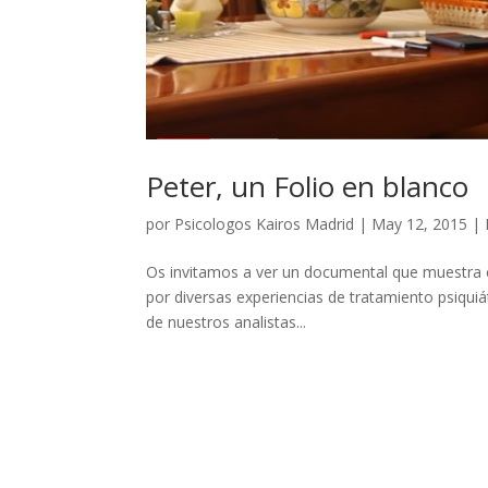
Peter, un Folio en blanco
por
Psicologos Kairos Madrid
|
May 12, 2015
|
Os invitamos a ver un documental que muestra e
por diversas experiencias de tratamiento psiquiát
de nuestros analistas...