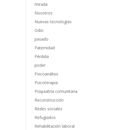
mirada
Nosotros
Nuevas tecnologías
Odio
pasado
Paternidad
Pérdida
poder
Psicoanálisis
Psicoterapia
Psiquiatría comunitaria
Reconstrucción
Redes sociales
Refugiados
Rehabilitación laboral