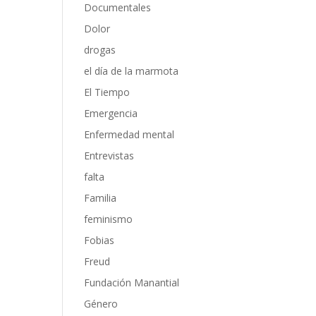
Documentales
Dolor
drogas
el día de la marmota
El Tiempo
Emergencia
Enfermedad mental
Entrevistas
falta
Familia
feminismo
Fobias
Freud
Fundación Manantial
Género