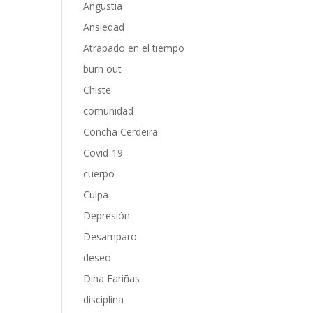
Angustia
Ansiedad
Atrapado en el tiempo
burn out
Chiste
comunidad
Concha Cerdeira
Covid-19
cuerpo
Culpa
Depresión
Desamparo
deseo
Dina Fariñas
disciplina