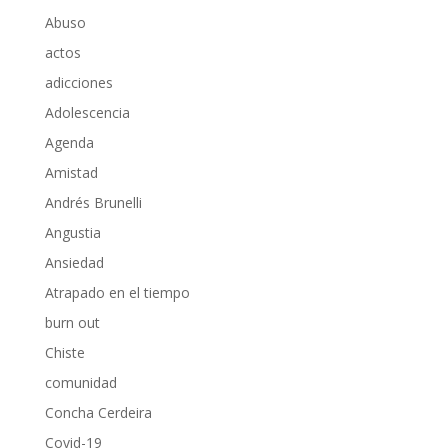
Abuso
actos
adicciones
Adolescencia
Agenda
Amistad
Andrés Brunelli
Angustia
Ansiedad
Atrapado en el tiempo
burn out
Chiste
comunidad
Concha Cerdeira
Covid-19