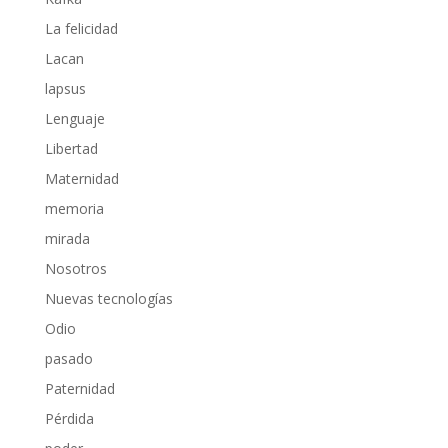
La felicidad
Lacan
lapsus
Lenguaje
Libertad
Maternidad
memoria
mirada
Nosotros
Nuevas tecnologías
Odio
pasado
Paternidad
Pérdida