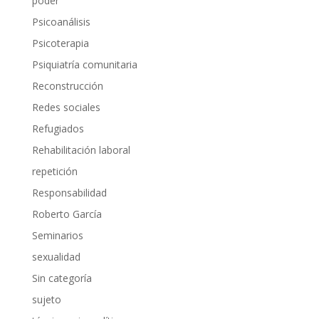
poder
Psicoanálisis
Psicoterapia
Psiquiatría comunitaria
Reconstrucción
Redes sociales
Refugiados
Rehabilitación laboral
repetición
Responsabilidad
Roberto García
Seminarios
sexualidad
Sin categoría
sujeto