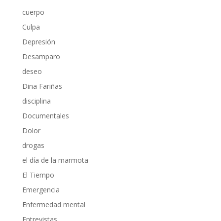
cuerpo
Culpa
Depresión
Desamparo
deseo
Dina Fariñas
disciplina
Documentales
Dolor
drogas
el día de la marmota
El Tiempo
Emergencia
Enfermedad mental
Entrevistas