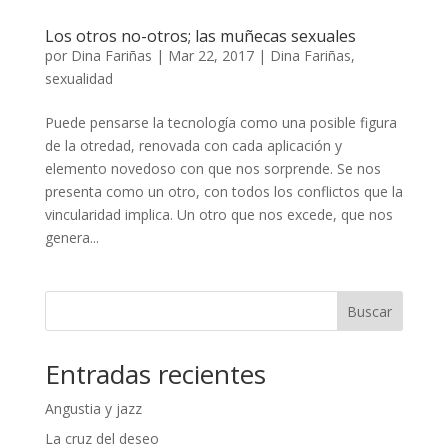
Los otros no-otros; las muñecas sexuales
por
Dina Fariñas
|
Mar 22, 2017
|
Dina Fariñas
,
sexualidad
Puede pensarse la tecnología como una posible figura
de la otredad, renovada con cada aplicación y
elemento novedoso con que nos sorprende. Se nos
presenta como un otro, con todos los conflictos que la
vincularidad implica. Un otro que nos excede, que nos
genera...
Buscar
Entradas recientes
Angustia y jazz
La cruz del deseo