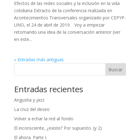
Efectos de las redes sociales y la inclusión en la vida
cotidiana Extracto de la conferencia realizada en
Acontecimientos Transversales organizado por CEPYP-
UNO, el 24 de abril de 2019. Voy a empezar
retomando una idea de la conversación anterior (ver
en este...
« Entradas más antiguas
Buscar
Entradas recientes
Angustia y jazz
La cruz del deseo
Volver a echar la red al fondo
El inconsciente, ¿existe? Por supuesto. (y 2)
El ahora. Parte I.