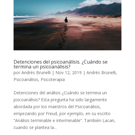
Detenciones del psicoanálisis. ¿Cuándo se
termina un psicoanálisis?
por
Andrés Brunelli
|
Nov 12, 2019
|
Andrés Brunelli
,
Psicoanálisis
,
Psicoterapia
Detenciones del análisis ¿Cuándo se termina un
psicoanálisis? Esta pregunta ha sido largamente
abordada por los maestros del Psicoanálisis,
empezando por Freud, por ejemplo, en su escrito
“Análisis terminable e interminable”. También Lacan,
cuando se plantea la...