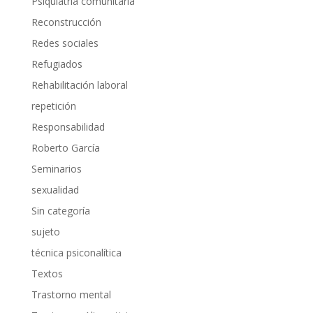
Psiquiatría comunitaria
Reconstrucción
Redes sociales
Refugiados
Rehabilitación laboral
repetición
Responsabilidad
Roberto García
Seminarios
sexualidad
Sin categoría
sujeto
técnica psiconalítica
Textos
Trastorno mental