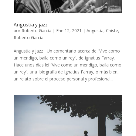
Angustia y jazz
por
Roberto García
|
Ene 12, 2021
|
Angustia
,
Chiste
,
Roberto García
Angustia y jazz Un comentario acerca de “Vive como
un mendigo, baila como un rey”, de Ignatius Farray.
Hace unos días leí “Vive como un mendigo, baila como
un rey”, una biografía de Ignatius Farray, o más bien,
un relato sobre el proceso personal y profesional...