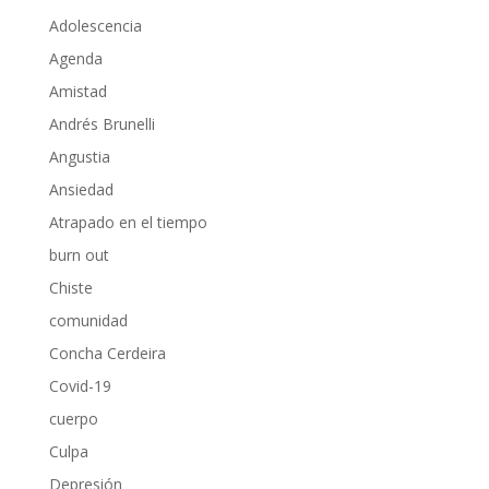
Adolescencia
Agenda
Amistad
Andrés Brunelli
Angustia
Ansiedad
Atrapado en el tiempo
burn out
Chiste
comunidad
Concha Cerdeira
Covid-19
cuerpo
Culpa
Depresión