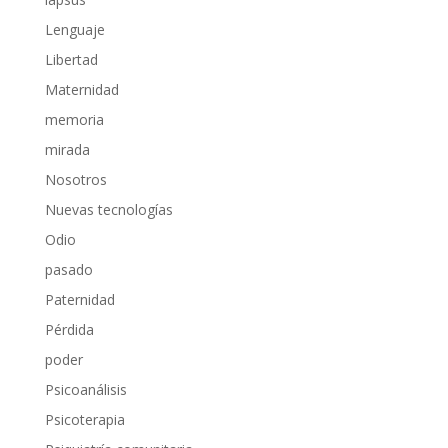
Lenguaje
Libertad
Maternidad
memoria
mirada
Nosotros
Nuevas tecnologías
Odio
pasado
Paternidad
Pérdida
poder
Psicoanálisis
Psicoterapia