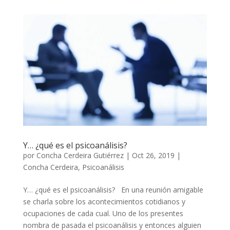
Y… ¿qué es el psicoanálisis?
por
Concha Cerdeira Gutiérrez
|
Oct 26, 2019
|
Concha Cerdeira
,
Psicoanálisis
Y… ¿qué es el psicoanálisis? En una reunión amigable
se charla sobre los acontecimientos cotidianos y
ocupaciones de cada cual. Uno de los presentes
nombra de pasada el psicoanálisis y entonces alguien