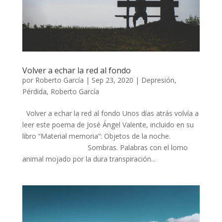
Volver a echar la red al fondo
por
Roberto García
|
Sep 23, 2020
|
Depresión
,
Pérdida
,
Roberto García
Volver a echar la red al fondo Unos días atrás volvía a
leer este poema de José Ángel Valente, incluido en su
libro “Material memoria”: Objetos de la noche.
Sombras. Palabras con el lomo
animal mojado por la dura transpiración...