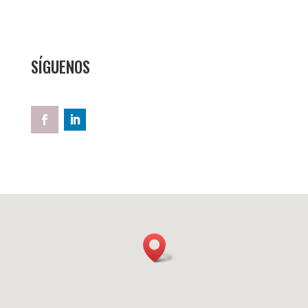
SÍGUENOS