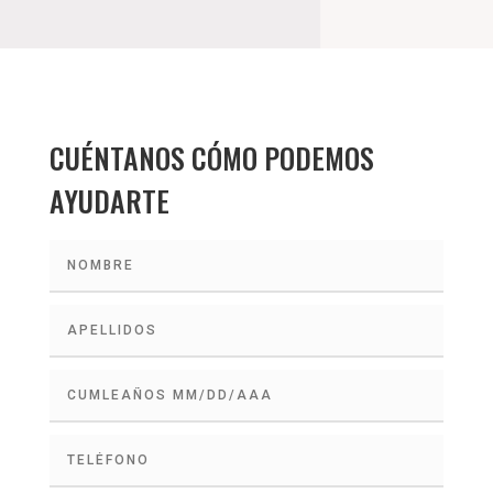
CUÉNTANOS CÓMO PODEMOS
AYUDARTE