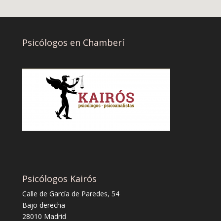
Psicólogos en Chamberí
Psicólogos Kairós
Calle de García de Paredes, 54
Bajo derecha
28010 Madrid