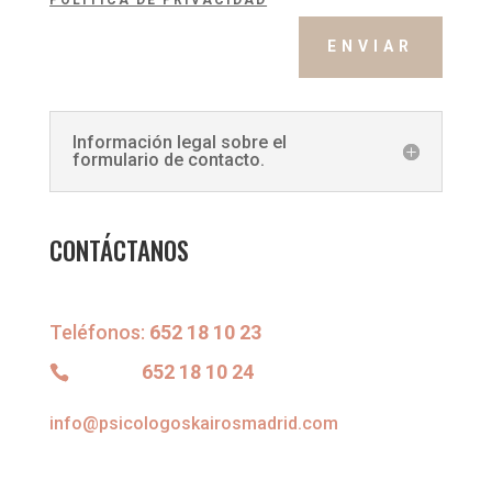
ENVIAR
Información legal sobre el
formulario de contacto.
CONTÁCTANOS
Teléfonos:
652 18 10 23
652 18 10 24
info@psicologoskairosmadrid.com