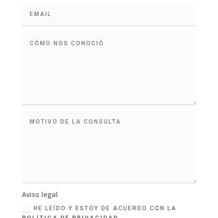
Aviso legal
HE LEÍDO Y ESTOY DE ACUERDO CON LA
POLÍTICA DE PRIVACIDAD