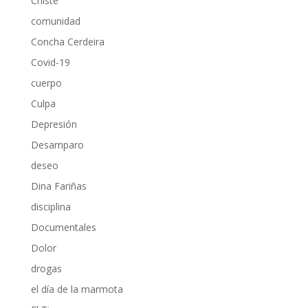
Chiste
comunidad
Concha Cerdeira
Covid-19
cuerpo
Culpa
Depresión
Desamparo
deseo
Dina Fariñas
disciplina
Documentales
Dolor
drogas
el día de la marmota