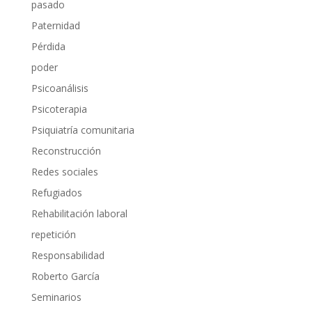
pasado
Paternidad
Pérdida
poder
Psicoanálisis
Psicoterapia
Psiquiatría comunitaria
Reconstrucción
Redes sociales
Refugiados
Rehabilitación laboral
repetición
Responsabilidad
Roberto García
Seminarios