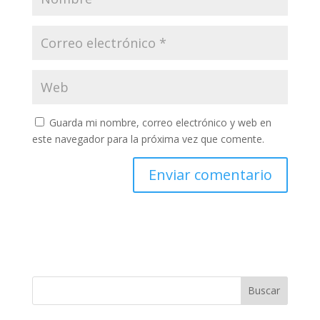
Guarda mi nombre, correo electrónico y web en
este navegador para la próxima vez que comente.
Buscar