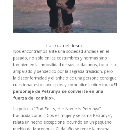
La cruz del deseo
Nos encontramos ante una sociedad anclada en el
pasado, no sólo en las costumbres y normas sino
también en la inmovilidad de sus ciudadanos, todo ello
amparado y bendecido por la sagrada tradición, pero
la disconformidad y el anhelo de una persona consigue
cuestionar estos principios y como dice la directora
«El
personaje de Petrunya se convierte en una
fuerza del cambio».
La película “
God Exists, Her Name Is Petrunya”
traducida como
“Dios es mujer y se llama Petrunya”,
relata un hecho excepcional ocurrido en un pequeño
pueblo de Macedonia. Cada año se repite la misma