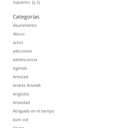
supuesto. (y 2)
Categorías
Aburrimiento
Abuso
actos
adicciones
Adolescencia
Agenda
Amistad
Andrés Brunelli
Angustia
Ansiedad
Atrapado en el tiempo
burn out