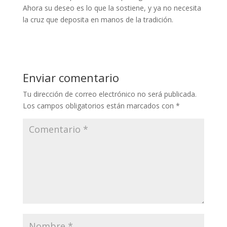
Ahora su deseo es lo que la sostiene, y ya no necesita
la cruz que deposita en manos de la tradición.
Enviar comentario
Tu dirección de correo electrónico no será publicada.
Los campos obligatorios están marcados con
*