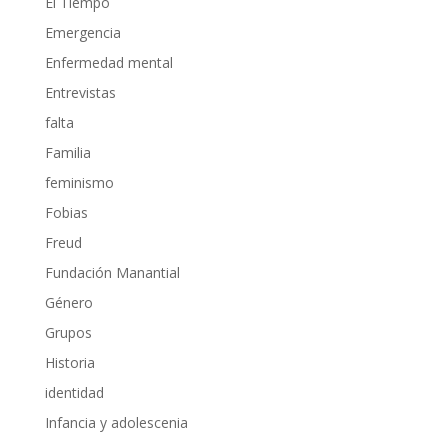
El Tiempo
Emergencia
Enfermedad mental
Entrevistas
falta
Familia
feminismo
Fobias
Freud
Fundación Manantial
Género
Grupos
Historia
identidad
Infancia y adolescenia