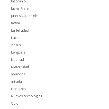
Insomnio
Javier Frere
Juan Álvarez-Ude
Kafka
La felicidad
Lacan
lapsus
Lenguaje
Libertad
Maternidad
memoria
mirada
Nosotros
Nuevas tecnologías
Odio