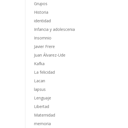
Grupos
Historia
identidad
Infancia y adolescenia
Insomnio
Javier Frere
Juan Álvarez-Ude
Kafka
La felicidad
Lacan
lapsus
Lenguaje
Libertad
Maternidad
memoria