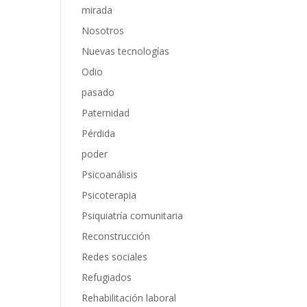
mirada
Nosotros
Nuevas tecnologías
Odio
pasado
Paternidad
Pérdida
poder
Psicoanálisis
Psicoterapia
Psiquiatría comunitaria
Reconstrucción
Redes sociales
Refugiados
Rehabilitación laboral