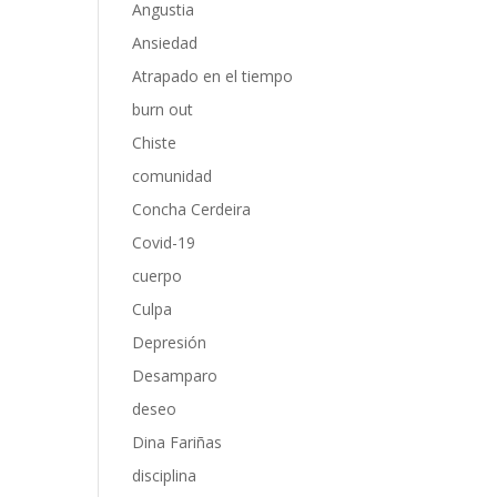
Angustia
Ansiedad
Atrapado en el tiempo
burn out
Chiste
comunidad
Concha Cerdeira
Covid-19
cuerpo
Culpa
Depresión
Desamparo
deseo
Dina Fariñas
disciplina