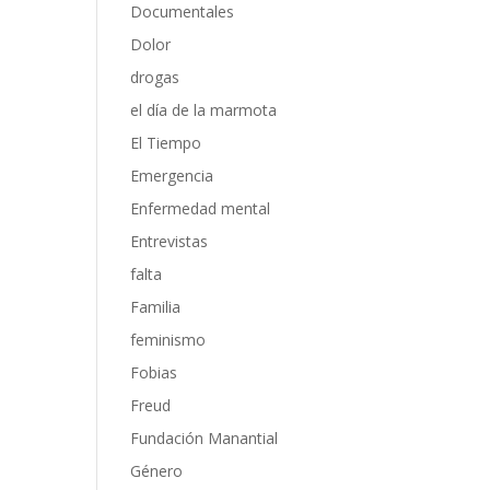
Documentales
Dolor
drogas
el día de la marmota
El Tiempo
Emergencia
Enfermedad mental
Entrevistas
falta
Familia
feminismo
Fobias
Freud
Fundación Manantial
Género