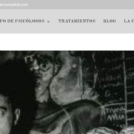
airosmadrid.com
PO DE PSICÓLOGOS
TRATAMIENTOS
BLOG
LA 