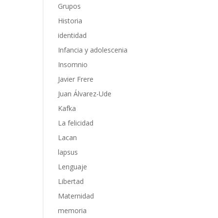
Grupos
Historia
identidad
Infancia y adolescenia
Insomnio
Javier Frere
Juan Álvarez-Ude
Kafka
La felicidad
Lacan
lapsus
Lenguaje
Libertad
Maternidad
memoria