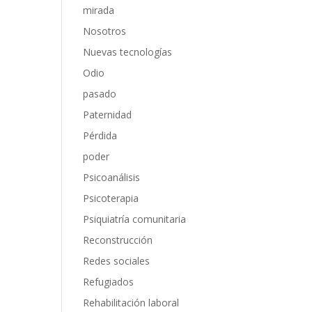
mirada
Nosotros
Nuevas tecnologías
Odio
pasado
Paternidad
Pérdida
poder
Psicoanálisis
Psicoterapia
Psiquiatría comunitaria
Reconstrucción
Redes sociales
Refugiados
Rehabilitación laboral