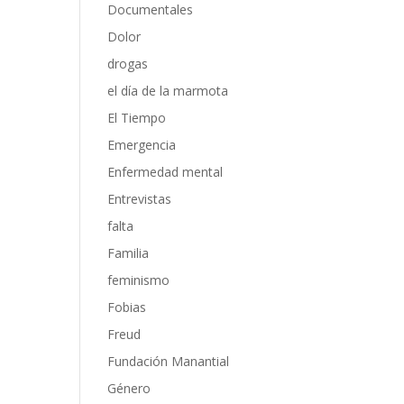
Documentales
Dolor
drogas
el día de la marmota
El Tiempo
Emergencia
Enfermedad mental
Entrevistas
falta
Familia
feminismo
Fobias
Freud
Fundación Manantial
Género