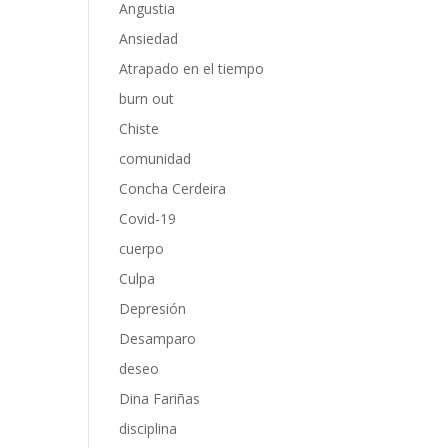
Angustia
Ansiedad
Atrapado en el tiempo
burn out
Chiste
comunidad
Concha Cerdeira
Covid-19
cuerpo
Culpa
Depresión
Desamparo
deseo
Dina Fariñas
disciplina