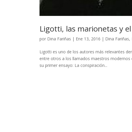
Ligotti, las marionetas y el
por
Dina Fariñas
|
Ene 13, 2016
|
Dina Fariñas
,
Ligotti es uno de los autores más relevantes d
entre otros a los llamados maestros modernos d
su primer ensayo: La conspiración...