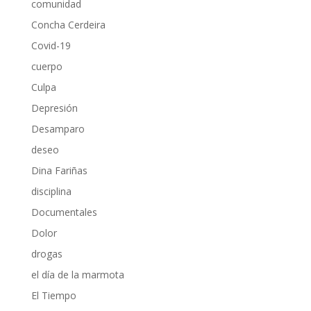
comunidad
Concha Cerdeira
Covid-19
cuerpo
Culpa
Depresión
Desamparo
deseo
Dina Fariñas
disciplina
Documentales
Dolor
drogas
el día de la marmota
El Tiempo