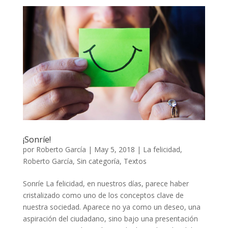
¡Sonríe!
por
Roberto García
|
May 5, 2018
|
La felicidad
,
Roberto García
,
Sin categoría
,
Textos
Sonríe La felicidad, en nuestros días, parece haber
cristalizado como uno de los conceptos clave de
nuestra sociedad. Aparece no ya como un deseo, una
aspiración del ciudadano, sino bajo una presentación