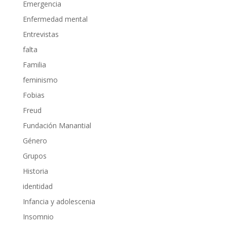
Emergencia
Enfermedad mental
Entrevistas
falta
Familia
feminismo
Fobias
Freud
Fundación Manantial
Género
Grupos
Historia
identidad
Infancia y adolescenia
Insomnio