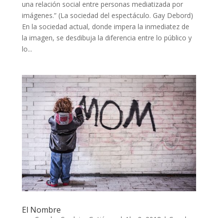
una relación social entre personas mediatizada por
imágenes.” (La sociedad del espectáculo. Gay Debord)
En la sociedad actual, donde impera la inmediatez de
la imagen, se desdibuja la diferencia entre lo público y
lo...
El Nombre