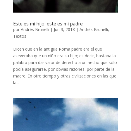
Este es mi hijo, este es mi padre
por
Andrés Brunelli
|
Jun 3, 2018
|
Andrés Brunelli
,
Textos
Dicen que en la antigua Roma padre era el que
aseveraba que un niño era su hijo; es decir, bastaba la
palabra para dar valor de derecho a un hecho que sólo
podía asegurarse, por obvias razones, por parte de la
madre. En otro tiempo y otras civilizaciones en las que
la...