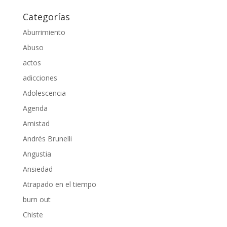
Categorías
Aburrimiento
Abuso
actos
adicciones
Adolescencia
Agenda
Amistad
Andrés Brunelli
Angustia
Ansiedad
Atrapado en el tiempo
burn out
Chiste