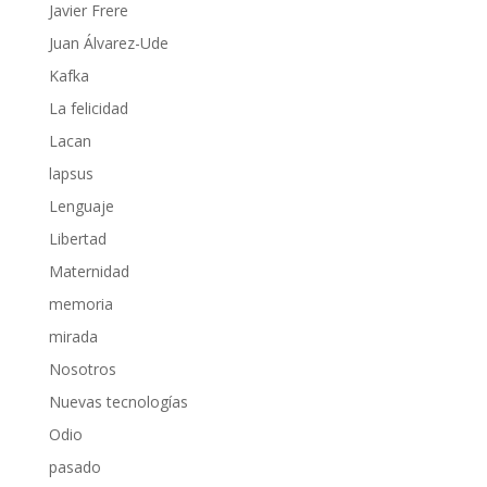
Javier Frere
Juan Álvarez-Ude
Kafka
La felicidad
Lacan
lapsus
Lenguaje
Libertad
Maternidad
memoria
mirada
Nosotros
Nuevas tecnologías
Odio
pasado