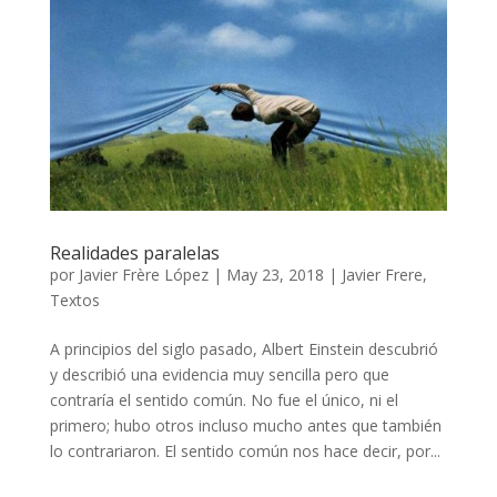
Realidades paralelas
por
Javier Frère López
|
May 23, 2018
|
Javier Frere
,
Textos
A principios del siglo pasado, Albert Einstein descubrió
y describió una evidencia muy sencilla pero que
contraría el sentido común. No fue el único, ni el
primero; hubo otros incluso mucho antes que también
lo contrariaron. El sentido común nos hace decir, por...