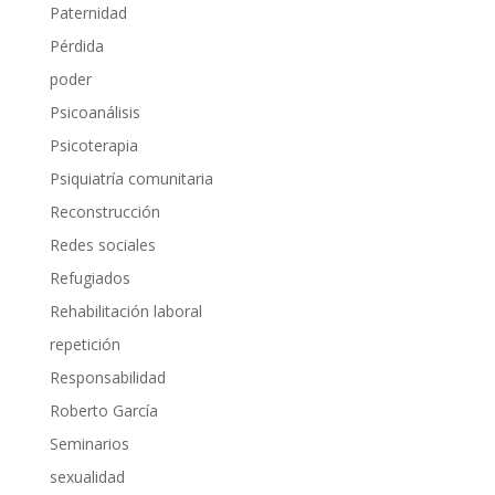
Paternidad
Pérdida
poder
Psicoanálisis
Psicoterapia
Psiquiatría comunitaria
Reconstrucción
Redes sociales
Refugiados
Rehabilitación laboral
repetición
Responsabilidad
Roberto García
Seminarios
sexualidad