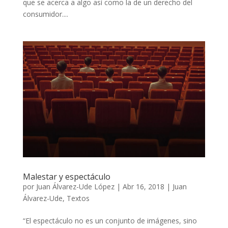
que se acerca a algo así como la de un derecho del
consumidor....
Malestar y espectáculo
por
Juan Álvarez-Ude López
|
Abr 16, 2018
|
Juan
Álvarez-Ude
,
Textos
“El espectáculo no es un conjunto de imágenes, sino