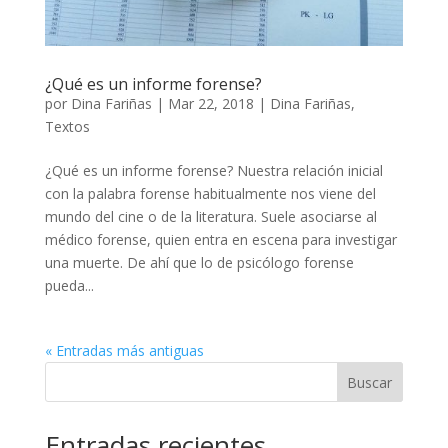
¿Qué es un informe forense?
por
Dina Fariñas
|
Mar 22, 2018
|
Dina Fariñas
,
Textos
¿Qué es un informe forense? Nuestra relación inicial
con la palabra forense habitualmente nos viene del
mundo del cine o de la literatura. Suele asociarse al
médico forense, quien entra en escena para investigar
una muerte. De ahí que lo de psicólogo forense
pueda...
« Entradas más antiguas
Buscar
Entradas recientes