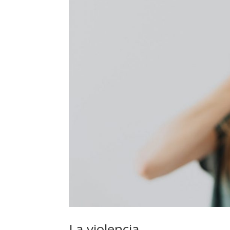
La violencia