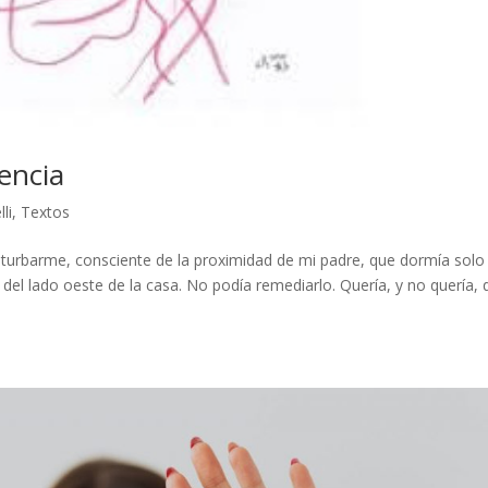
encia
li
,
Textos
turbarme, consciente de la proximidad de mi padre, que dormía solo
del lado oeste de la casa. No podía remediarlo. Quería, y no quería, 