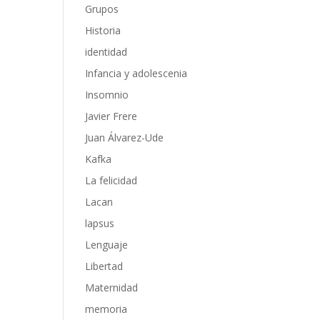
Grupos
Historia
identidad
Infancia y adolescenia
Insomnio
Javier Frere
Juan Álvarez-Ude
Kafka
La felicidad
Lacan
lapsus
Lenguaje
Libertad
Maternidad
memoria