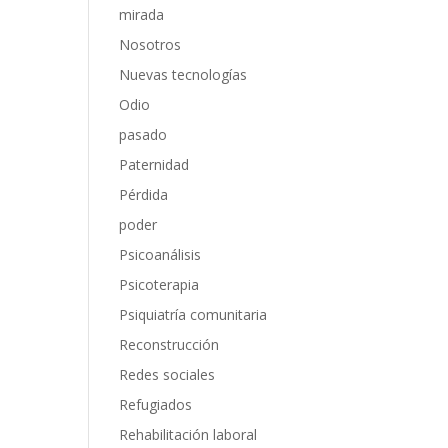
mirada
Nosotros
Nuevas tecnologías
Odio
pasado
Paternidad
Pérdida
poder
Psicoanálisis
Psicoterapia
Psiquiatría comunitaria
Reconstrucción
Redes sociales
Refugiados
Rehabilitación laboral