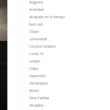
Angustia
Ansiedad
Atrapado en el tiempo
burn out
Chiste
comunidad
Concha Cerdeira
Covid-19
cuerpo
Culpa
Depresión
Desamparo
deseo
Dina Fariñas
disciplina