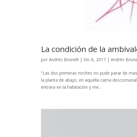
La condición de la ambival
por
Andrés Brunelli
|
Dic 6, 2017
|
Andrés Brunel
“Las dos primeras noches no pude parar de mas
la planta de abajo, en aquella cama descomunal 
entrara en la habitación y me...