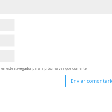
 en este navegador para la próxima vez que comente.