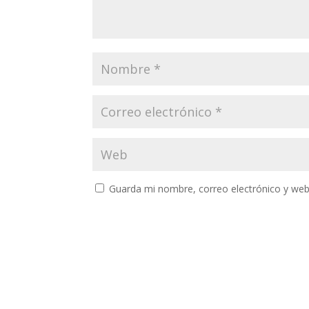
Guarda mi nombre, correo electrónico y web