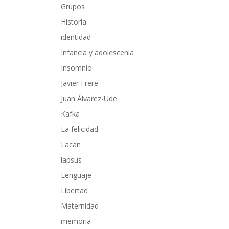
Grupos
Historia
identidad
Infancia y adolescenia
Insomnio
Javier Frere
Juan Álvarez-Ude
Kafka
La felicidad
Lacan
lapsus
Lenguaje
Libertad
Maternidad
memoria