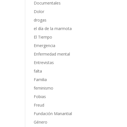
Documentales
Dolor
drogas
el día de la marmota
El Tiempo
Emergencia
Enfermedad mental
Entrevistas
falta
Familia
feminismo
Fobias
Freud
Fundación Manantial
Género