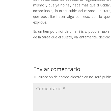
mismo y que ya no hay nada más que dilucidar. E
inconciliable, lo irreductible del mismo. Se trat
que posibilite hacer algo con eso, con lo que
explique.
Es un tiempo difícil de un análisis, poco amable
de la tarea que el sujeto, valientemente, decidi
Enviar comentario
Tu dirección de correo electrónico no será publi