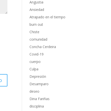
Angustia
Ansiedad
Atrapado en el tiempo
burn out
Chiste
comunidad
Concha Cerdeira
Covid-19
cuerpo
Culpa
Depresión
Desamparo
deseo
Dina Fariñas
disciplina