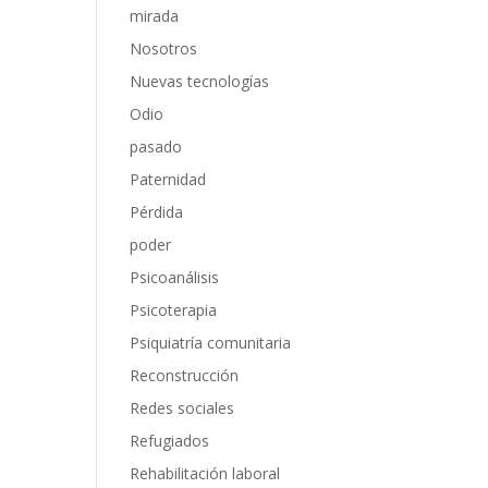
mirada
Nosotros
Nuevas tecnologías
Odio
pasado
Paternidad
Pérdida
poder
Psicoanálisis
Psicoterapia
Psiquiatría comunitaria
Reconstrucción
Redes sociales
Refugiados
Rehabilitación laboral