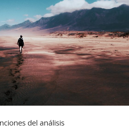
ciones del análisis