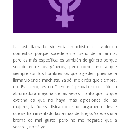
La así llamada violencia machista es violencia
doméstica porque sucede en el seno de la familia,
pero es más específica; es también de género porque
sucede entre los géneros, pero como resulta que
siempre son los hombres los que agreden, pues se la
llama violencia machista. Ya sé, me diréis que siempre,
no. Es cierto, es un “siempre” probabilístico: sólo la
abrumadora mayoría de las veces. Tanto que lo que
extraña es que no haya más agresiones de las
mujeres; la fuerza física no es un argumento desde
que se han inventado las armas de fuego. Vale, es una
broma de mal gusto, pero no me negaréis que a
veces…, no sé yo.