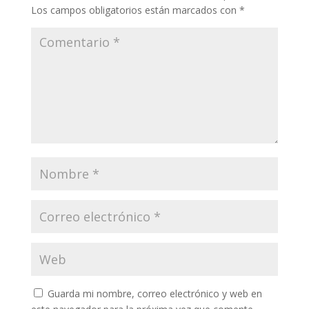
Los campos obligatorios están marcados con
*
Guarda mi nombre, correo electrónico y web en