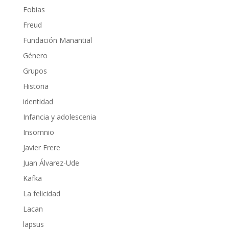
Fobias
Freud
Fundación Manantial
Género
Grupos
Historia
identidad
Infancia y adolescenia
Insomnio
Javier Frere
Juan Álvarez-Ude
Kafka
La felicidad
Lacan
lapsus