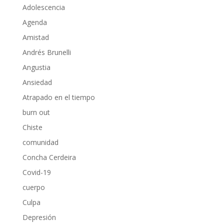
Adolescencia
Agenda
Amistad
Andrés Brunelli
Angustia
Ansiedad
Atrapado en el tiempo
burn out
Chiste
comunidad
Concha Cerdeira
Covid-19
cuerpo
Culpa
Depresión