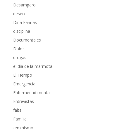
Desamparo
deseo
Dina Fariñas
disciplina
Documentales
Dolor
drogas
el día de la marmota
El Tiempo
Emergencia
Enfermedad mental
Entrevistas
falta
Familia
feminismo