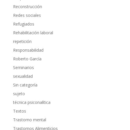
Reconstrucción
Redes sociales
Refugiados
Rehabilitación laboral
repetición
Responsabilidad
Roberto García
Seminarios
sexualidad
Sin categoría
sujeto
técnica psiconalítica
Textos
Trastorno mental
Trastornos Alimenticios