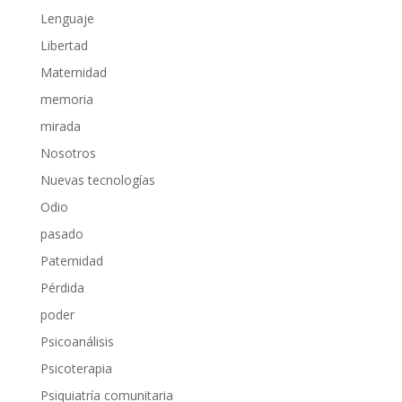
Lenguaje
Libertad
Maternidad
memoria
mirada
Nosotros
Nuevas tecnologías
Odio
pasado
Paternidad
Pérdida
poder
Psicoanálisis
Psicoterapia
Psiquiatría comunitaria