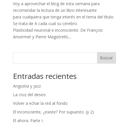
Voy a aprovechar el blog de esta semana para
recomendar la lectura de un libro interesante
para cualquiera que tenga interés en el tema del título.
Se trata de A cada cual su cerebro.
Plasticidad neuronal e inconsciente. De François
Ansermet y Pierre Magistretti,...
Buscar
Entradas recientes
Angustia y jazz
La cruz del deseo
Volver a echar la red al fondo
El inconsciente, ¿existe? Por supuesto. (y 2)
El ahora. Parte I.