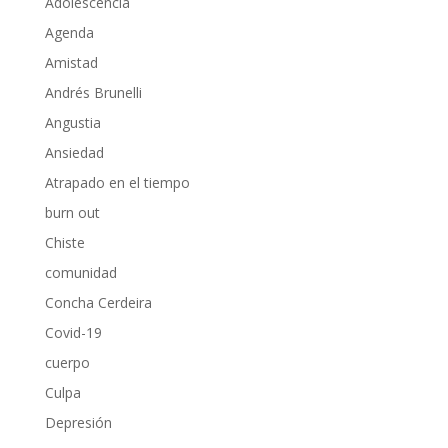
Adolescencia
Agenda
Amistad
Andrés Brunelli
Angustia
Ansiedad
Atrapado en el tiempo
burn out
Chiste
comunidad
Concha Cerdeira
Covid-19
cuerpo
Culpa
Depresión