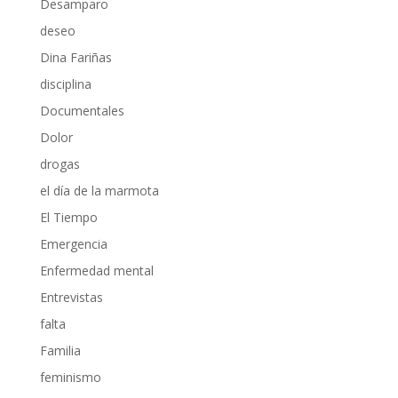
Desamparo
deseo
Dina Fariñas
disciplina
Documentales
Dolor
drogas
el día de la marmota
El Tiempo
Emergencia
Enfermedad mental
Entrevistas
falta
Familia
feminismo