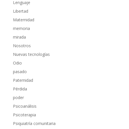
Lenguaje
Libertad
Maternidad
memoria
mirada
Nosotros
Nuevas tecnologías
Odio
pasado
Paternidad
Pérdida
poder
Psicoanálisis
Psicoterapia
Psiquiatría comunitaria