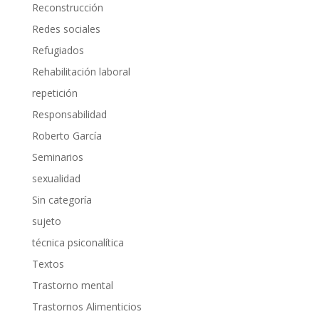
Reconstrucción
Redes sociales
Refugiados
Rehabilitación laboral
repetición
Responsabilidad
Roberto García
Seminarios
sexualidad
Sin categoría
sujeto
técnica psiconalítica
Textos
Trastorno mental
Trastornos Alimenticios