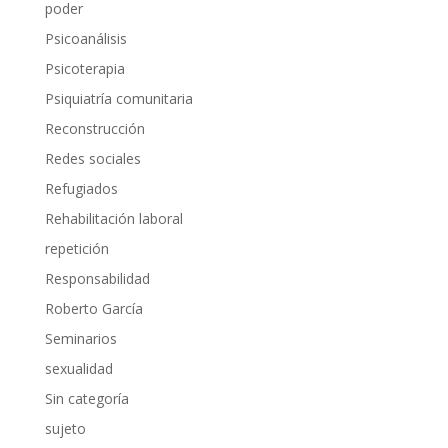
poder
Psicoanálisis
Psicoterapia
Psiquiatría comunitaria
Reconstrucción
Redes sociales
Refugiados
Rehabilitación laboral
repetición
Responsabilidad
Roberto García
Seminarios
sexualidad
Sin categoría
sujeto