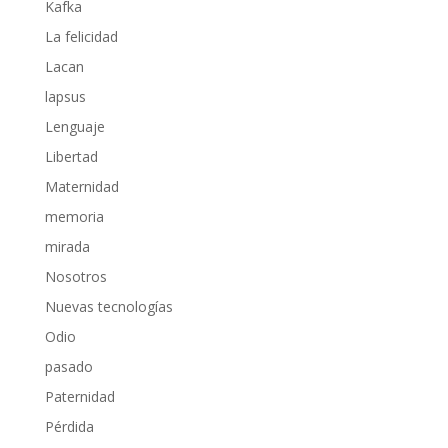
Kafka
La felicidad
Lacan
lapsus
Lenguaje
Libertad
Maternidad
memoria
mirada
Nosotros
Nuevas tecnologías
Odio
pasado
Paternidad
Pérdida