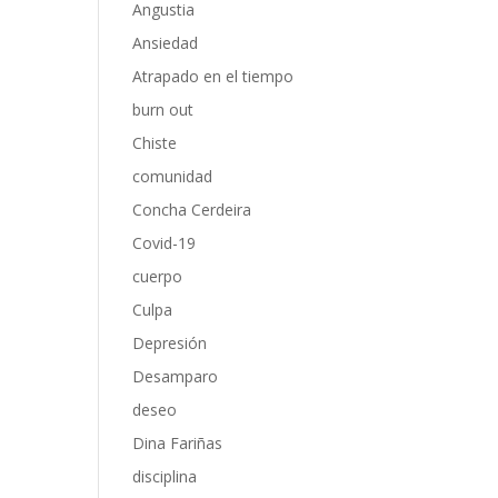
Angustia
Ansiedad
Atrapado en el tiempo
burn out
Chiste
comunidad
Concha Cerdeira
Covid-19
cuerpo
Culpa
Depresión
Desamparo
deseo
Dina Fariñas
disciplina