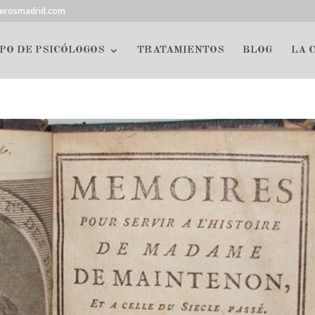
airosmadrid.com
PO DE PSICÓLOGOS
TRATAMIENTOS
BLOG
LA 