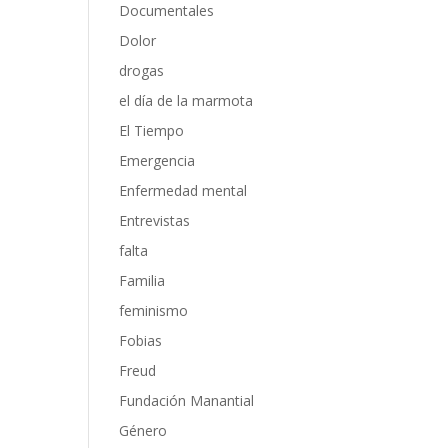
Documentales
Dolor
drogas
el día de la marmota
El Tiempo
Emergencia
Enfermedad mental
Entrevistas
falta
Familia
feminismo
Fobias
Freud
Fundación Manantial
Género