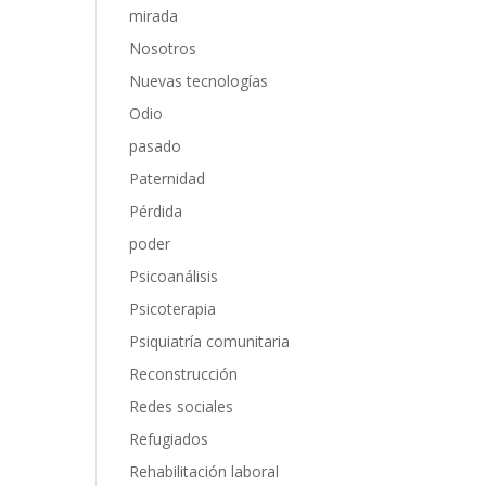
mirada
Nosotros
Nuevas tecnologías
Odio
pasado
Paternidad
Pérdida
poder
Psicoanálisis
Psicoterapia
Psiquiatría comunitaria
Reconstrucción
Redes sociales
Refugiados
Rehabilitación laboral