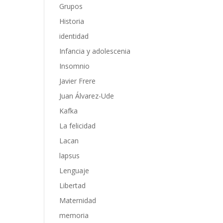
Grupos
Historia
identidad
Infancia y adolescenia
Insomnio
Javier Frere
Juan Álvarez-Ude
Kafka
La felicidad
Lacan
lapsus
Lenguaje
Libertad
Maternidad
memoria