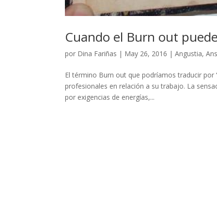
Cuando el Burn out puede
por
Dina Fariñas
|
May 26, 2016
|
Angustia
,
Ans
El término Burn out que podríamos traducir por
profesionales en relación a su trabajo. La sens
por exigencias de energías,...