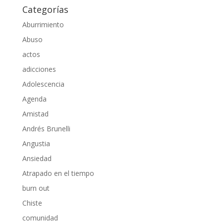
Categorías
Aburrimiento
Abuso
actos
adicciones
Adolescencia
Agenda
Amistad
Andrés Brunelli
Angustia
Ansiedad
Atrapado en el tiempo
burn out
Chiste
comunidad