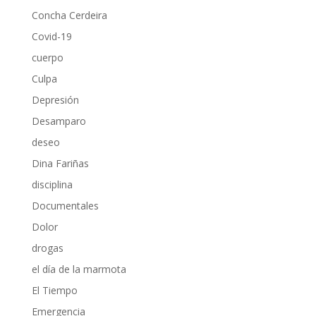
Concha Cerdeira
Covid-19
cuerpo
Culpa
Depresión
Desamparo
deseo
Dina Fariñas
disciplina
Documentales
Dolor
drogas
el día de la marmota
El Tiempo
Emergencia