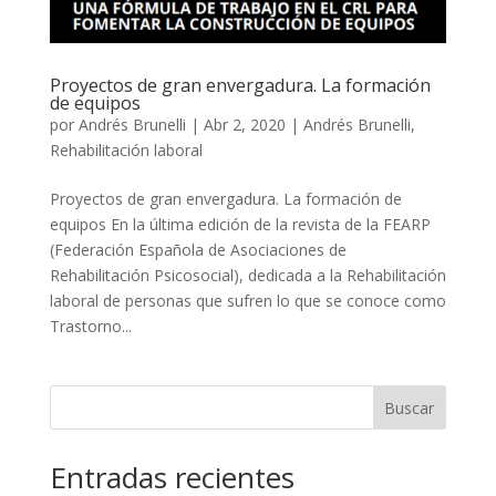
Proyectos de gran envergadura. La formación
de equipos
por
Andrés Brunelli
|
Abr 2, 2020
|
Andrés Brunelli
,
Rehabilitación laboral
Proyectos de gran envergadura. La formación de
equipos En la última edición de la revista de la FEARP
(Federación Española de Asociaciones de
Rehabilitación Psicosocial), dedicada a la Rehabilitación
laboral de personas que sufren lo que se conoce como
Trastorno...
Buscar
Entradas recientes