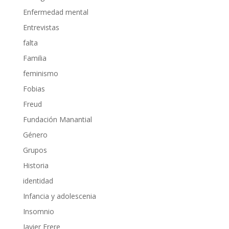
Enfermedad mental
Entrevistas
falta
Familia
feminismo
Fobias
Freud
Fundación Manantial
Género
Grupos
Historia
identidad
Infancia y adolescenia
Insomnio
Javier Frere