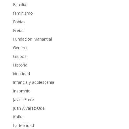
Familia
feminismo
Fobias
Freud
Fundación Manantial
Género
Grupos
Historia
identidad
Infancia y adolescenia
Insomnio
Javier Frere
Juan Álvarez-Ude
Kafka
La felicidad