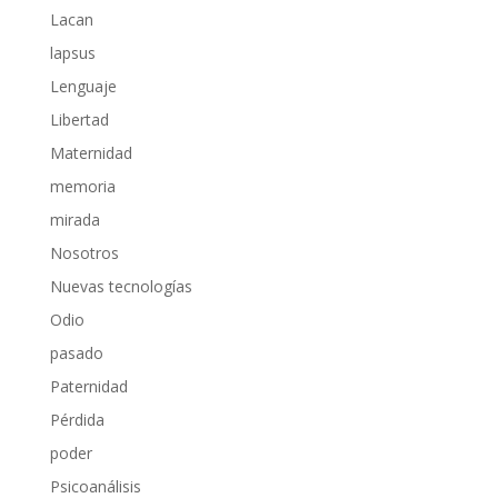
Lacan
lapsus
Lenguaje
Libertad
Maternidad
memoria
mirada
Nosotros
Nuevas tecnologías
Odio
pasado
Paternidad
Pérdida
poder
Psicoanálisis