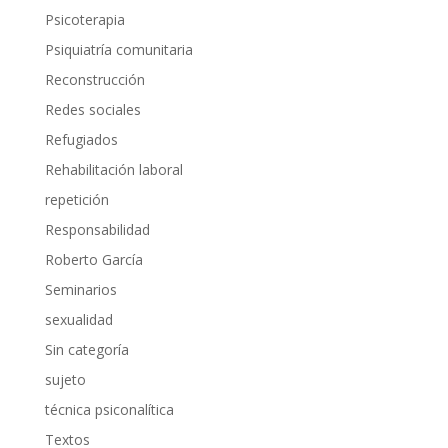
Psicoterapia
Psiquiatría comunitaria
Reconstrucción
Redes sociales
Refugiados
Rehabilitación laboral
repetición
Responsabilidad
Roberto García
Seminarios
sexualidad
Sin categoría
sujeto
técnica psiconalítica
Textos