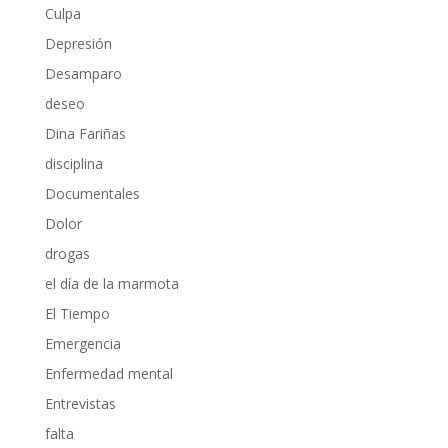
Culpa
Depresión
Desamparo
deseo
Dina Fariñas
disciplina
Documentales
Dolor
drogas
el día de la marmota
El Tiempo
Emergencia
Enfermedad mental
Entrevistas
falta