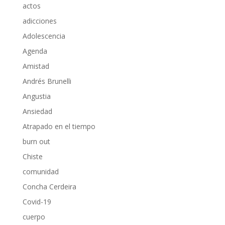
actos
adicciones
Adolescencia
Agenda
Amistad
Andrés Brunelli
Angustia
Ansiedad
Atrapado en el tiempo
burn out
Chiste
comunidad
Concha Cerdeira
Covid-19
cuerpo