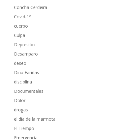
Concha Cerdeira
Covid-19
cuerpo
Culpa
Depresión
Desamparo
deseo
Dina Fariñas
disciplina
Documentales
Dolor
drogas
el día de la marmota
El Tiempo
Emergencia