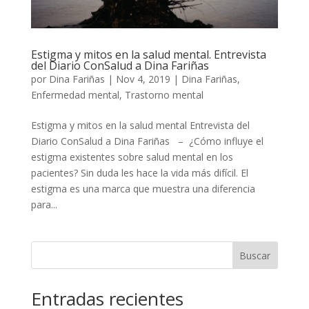
Estigma y mitos en la salud mental. Entrevista
del Diario ConSalud a Dina Fariñas
por
Dina Fariñas
|
Nov 4, 2019
|
Dina Fariñas
,
Enfermedad mental
,
Trastorno mental
Estigma y mitos en la salud mental Entrevista del
Diario ConSalud a Dina Fariñas – ¿Cómo influye el
estigma existentes sobre salud mental en los
pacientes? Sin duda les hace la vida más difícil. El
estigma es una marca que muestra una diferencia
para...
Buscar
Entradas recientes