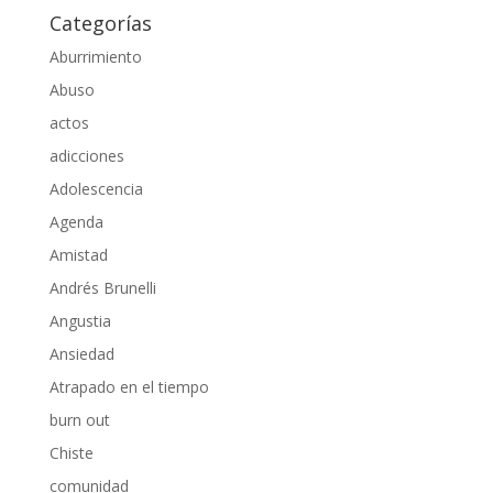
Categorías
Aburrimiento
Abuso
actos
adicciones
Adolescencia
Agenda
Amistad
Andrés Brunelli
Angustia
Ansiedad
Atrapado en el tiempo
burn out
Chiste
comunidad