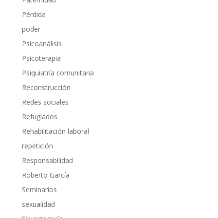
Pérdida
poder
Psicoanálisis
Psicoterapia
Psiquiatría comunitaria
Reconstrucción
Redes sociales
Refugiados
Rehabilitación laboral
repetición
Responsabilidad
Roberto García
Seminarios
sexualidad