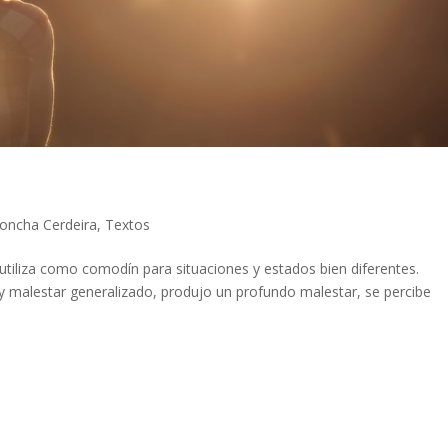
oncha Cerdeira
,
Textos
 utiliza como comodín para situaciones y estados bien diferentes.
y malestar generalizado, produjo un profundo malestar, se percibe