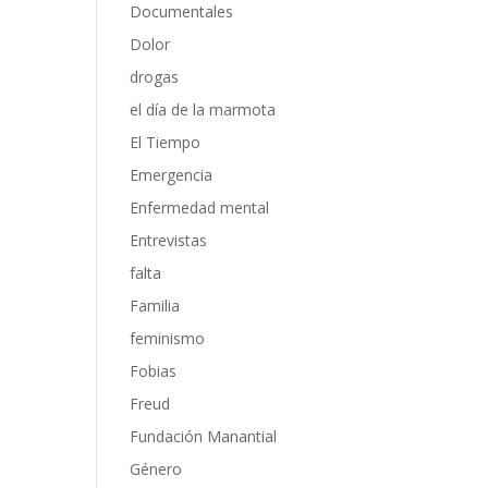
Documentales
Dolor
drogas
el día de la marmota
El Tiempo
Emergencia
Enfermedad mental
Entrevistas
falta
Familia
feminismo
Fobias
Freud
Fundación Manantial
Género