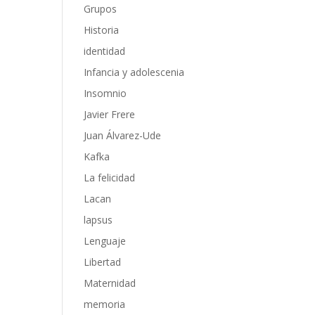
Grupos
Historia
identidad
Infancia y adolescenia
Insomnio
Javier Frere
Juan Álvarez-Ude
Kafka
La felicidad
Lacan
lapsus
Lenguaje
Libertad
Maternidad
memoria