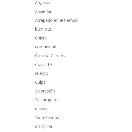
Angustia
Ansiedad
Atrapado en el tiempo
burn out
Chiste
comunidad
Concha Cerdeira
Covid-19
cuerpo
Culpa
Depresión
Desamparo
deseo
Dina Fariñas
disciplina