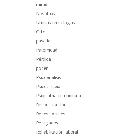
mirada
Nosotros
Nuevas tecnologías
Odio
pasado
Paternidad
Pérdida
poder
Psicoanálisis
Psicoterapia
Psiquiatría comunitaria
Reconstrucción
Redes sociales
Refugiados
Rehabilitación laboral