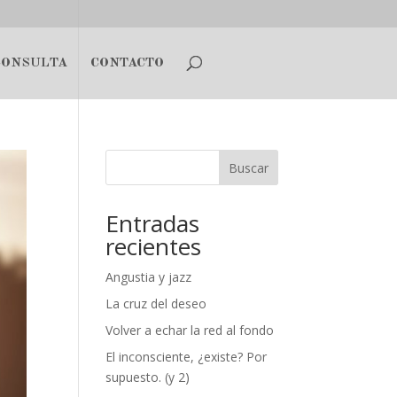
CONSULTA
CONTACTO
Buscar
Entradas
recientes
Angustia y jazz
La cruz del deseo
Volver a echar la red al fondo
El inconsciente, ¿existe? Por
supuesto. (y 2)