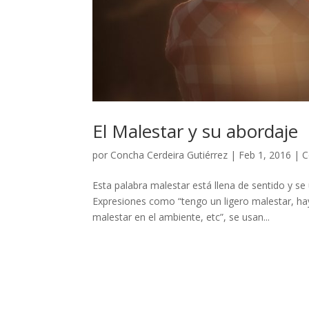
El Malestar y su abordaje
por
Concha Cerdeira Gutiérrez
|
Feb 1, 2016
|
C
Esta palabra malestar está llena de sentido y se
Expresiones como “tengo un ligero malestar, ha
malestar en el ambiente, etc”, se usan...