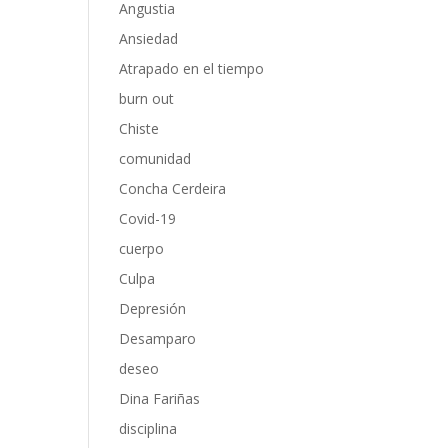
Angustia
Ansiedad
Atrapado en el tiempo
burn out
Chiste
comunidad
Concha Cerdeira
Covid-19
cuerpo
Culpa
Depresión
Desamparo
deseo
Dina Fariñas
disciplina