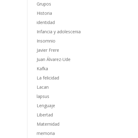
Grupos
Historia
identidad
Infancia y adolescenia
Insomnio
Javier Frere
Juan Álvarez-Ude
Kafka
La felicidad
Lacan
lapsus
Lenguaje
Libertad
Maternidad
memoria