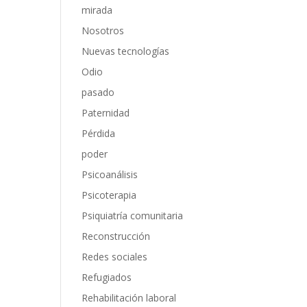
mirada
Nosotros
Nuevas tecnologías
Odio
pasado
Paternidad
Pérdida
poder
Psicoanálisis
Psicoterapia
Psiquiatría comunitaria
Reconstrucción
Redes sociales
Refugiados
Rehabilitación laboral