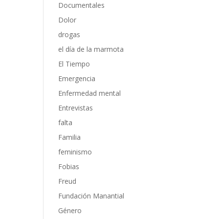
Documentales
Dolor
drogas
el día de la marmota
El Tiempo
Emergencia
Enfermedad mental
Entrevistas
falta
Familia
feminismo
Fobias
Freud
Fundación Manantial
Género