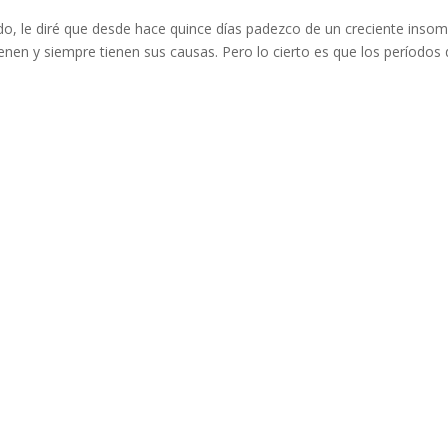
odo, le diré que desde hace quince días padezco de un creciente insom
enen y siempre tienen sus causas. Pero lo cierto es que los períodos