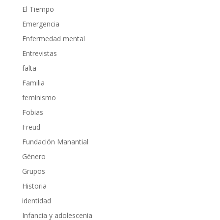
El Tiempo
Emergencia
Enfermedad mental
Entrevistas
falta
Familia
feminismo
Fobias
Freud
Fundación Manantial
Género
Grupos
Historia
identidad
Infancia y adolescenia