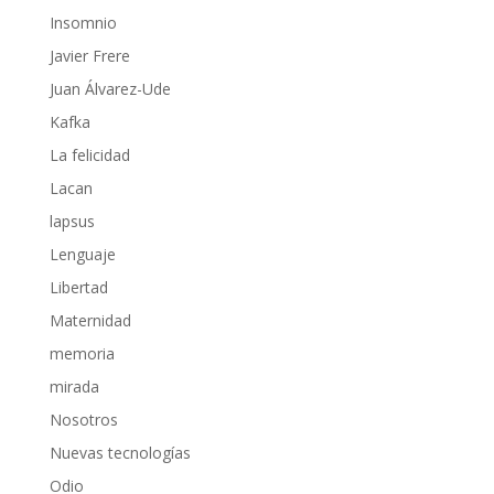
Insomnio
Javier Frere
Juan Álvarez-Ude
Kafka
La felicidad
Lacan
lapsus
Lenguaje
Libertad
Maternidad
memoria
mirada
Nosotros
Nuevas tecnologías
Odio