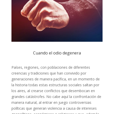
Cuando el odio degenera
Países, regiones, con poblaciones de diferentes
creencias y tradiciones que han convivido por
generaciones de manera pacífica, en un momento de
la historia todas estas estructuras sociales saltan por
los aires, al crearse conflictos que desembocan en
grandes catástrofes. No cabe aquí la confrontación de
manera natural, al entrar en juego controversias
políticas que generan violencia a causa de intereses