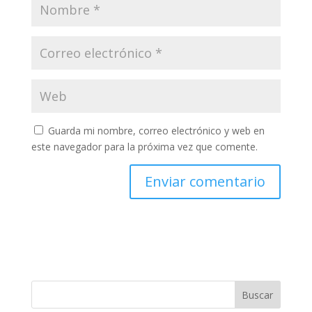
Guarda mi nombre, correo electrónico y web en
este navegador para la próxima vez que comente.
Buscar