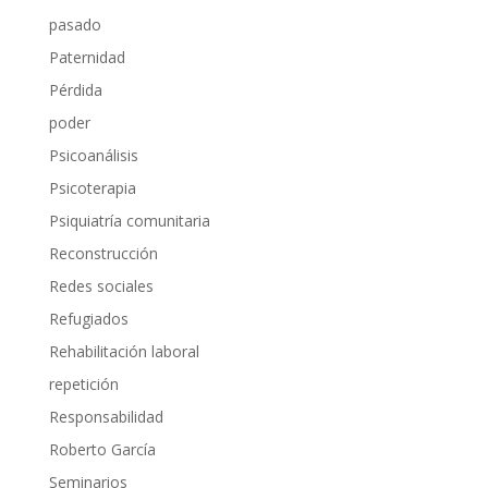
pasado
Paternidad
Pérdida
poder
Psicoanálisis
Psicoterapia
Psiquiatría comunitaria
Reconstrucción
Redes sociales
Refugiados
Rehabilitación laboral
repetición
Responsabilidad
Roberto García
Seminarios