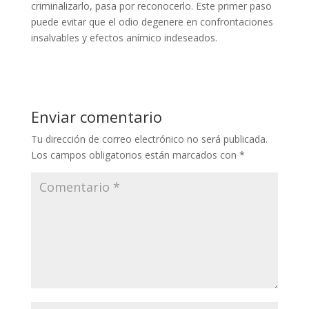
criminalizarlo, pasa por reconocerlo. Este primer paso
puede evitar que el odio degenere en confrontaciones
insalvables y efectos anímico indeseados.
Enviar comentario
Tu dirección de correo electrónico no será publicada.
Los campos obligatorios están marcados con
*