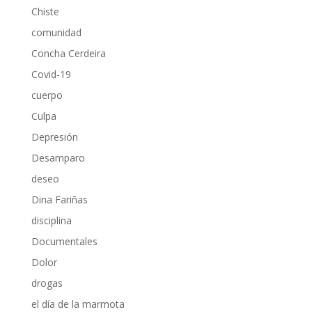
Chiste
comunidad
Concha Cerdeira
Covid-19
cuerpo
Culpa
Depresión
Desamparo
deseo
Dina Fariñas
disciplina
Documentales
Dolor
drogas
el día de la marmota