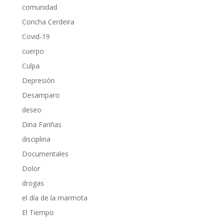
comunidad
Concha Cerdeira
Covid-19
cuerpo
Culpa
Depresión
Desamparo
deseo
Dina Fariñas
disciplina
Documentales
Dolor
drogas
el día de la marmota
El Tiempo