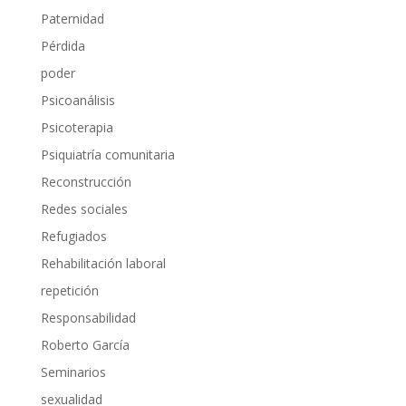
Paternidad
Pérdida
poder
Psicoanálisis
Psicoterapia
Psiquiatría comunitaria
Reconstrucción
Redes sociales
Refugiados
Rehabilitación laboral
repetición
Responsabilidad
Roberto García
Seminarios
sexualidad