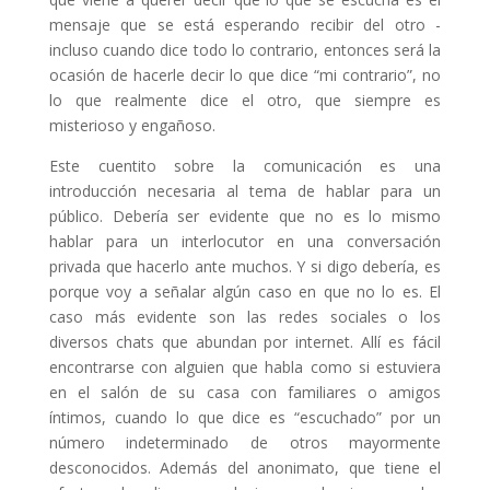
mensaje que se está esperando recibir del otro -
incluso cuando dice todo lo contrario, entonces será la
ocasión de hacerle decir lo que dice “mi contrario”, no
lo que realmente dice el otro, que siempre es
misterioso y engañoso.
Este cuentito sobre la comunicación es una
introducción necesaria al tema de hablar para un
público. Debería ser evidente que no es lo mismo
hablar para un interlocutor en una conversación
privada que hacerlo ante muchos. Y si digo debería, es
porque voy a señalar algún caso en que no lo es. El
caso más evidente son las redes sociales o los
diversos chats que abundan por internet. Allí es fácil
encontrarse con alguien que habla como si estuviera
en el salón de su casa con familiares o amigos
íntimos, cuando lo que dice es “escuchado” por un
número indeterminado de otros mayormente
desconocidos. Además del anonimato, que tiene el