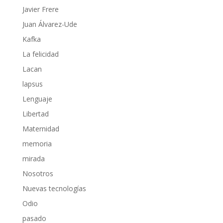
Javier Frere
Juan Álvarez-Ude
Kafka
La felicidad
Lacan
lapsus
Lenguaje
Libertad
Maternidad
memoria
mirada
Nosotros
Nuevas tecnologías
Odio
pasado