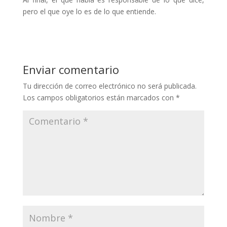
pero el que oye lo es de lo que entiende.
Enviar comentario
Tu dirección de correo electrónico no será publicada.
Los campos obligatorios están marcados con
*