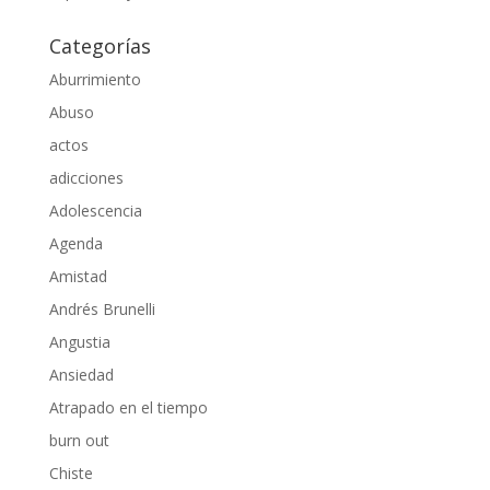
Categorías
Aburrimiento
Abuso
actos
adicciones
Adolescencia
Agenda
Amistad
Andrés Brunelli
Angustia
Ansiedad
Atrapado en el tiempo
burn out
Chiste