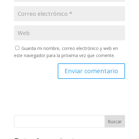
Guarda mi nombre, correo electrónico y web en
este navegador para la próxima vez que comente.
Buscar