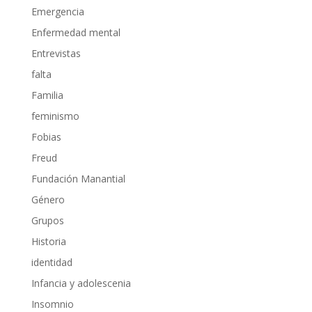
Emergencia
Enfermedad mental
Entrevistas
falta
Familia
feminismo
Fobias
Freud
Fundación Manantial
Género
Grupos
Historia
identidad
Infancia y adolescenia
Insomnio