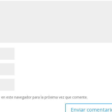
 en este navegador para la próxima vez que comente.