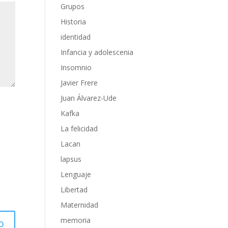
Grupos
Historia
identidad
Infancia y adolescenia
Insomnio
Javier Frere
Juan Álvarez-Ude
Kafka
La felicidad
Lacan
lapsus
Lenguaje
Libertad
Maternidad
memoria