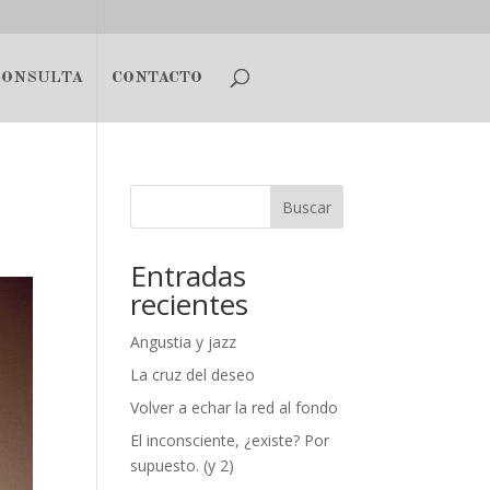
CONSULTA
CONTACTO
Buscar
Entradas
recientes
Angustia y jazz
La cruz del deseo
Volver a echar la red al fondo
El inconsciente, ¿existe? Por
supuesto. (y 2)