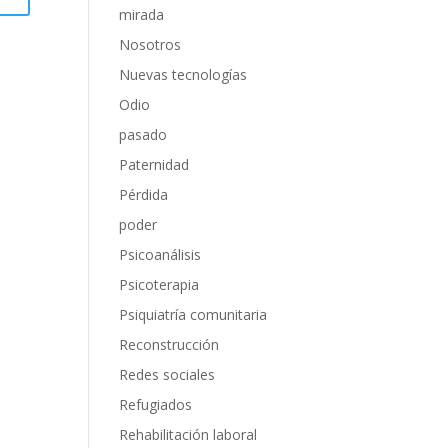
mirada
Nosotros
Nuevas tecnologías
Odio
pasado
Paternidad
Pérdida
poder
Psicoanálisis
Psicoterapia
Psiquiatría comunitaria
Reconstrucción
Redes sociales
Refugiados
Rehabilitación laboral