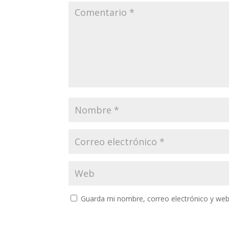
Guarda mi nombre, correo electrónico y web