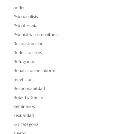
poder
Psicoanálisis
Psicoterapia
Psiquiatría comunitaria
Reconstrucción
Redes sociales
Refugiados
Rehabilitación laboral
repetición
Responsabilidad
Roberto García
Seminarios
sexualidad
Sin categoría
sujeto