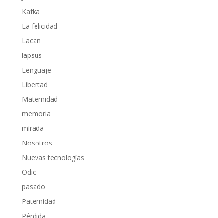
Kafka
La felicidad
Lacan
lapsus
Lenguaje
Libertad
Maternidad
memoria
mirada
Nosotros
Nuevas tecnologías
Odio
pasado
Paternidad
Pérdida