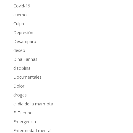
Covid-19
cuerpo
Culpa
Depresión
Desamparo
deseo
Dina Fariñas
disciplina
Documentales
Dolor
drogas
el día de la marmota
El Tiempo
Emergencia
Enfermedad mental