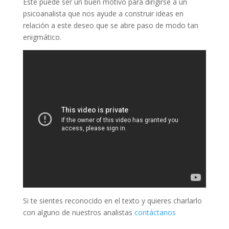
Este puede ser un buen motivo para dirigirse a un
psicoanalista que nos ayude a construir ideas en
relación a este deseo que se abre paso de modo tan
enigmático.
Si te sientes reconocido en el texto y quieres charlarlo
con alguno de nuestros analistas
contáctanos