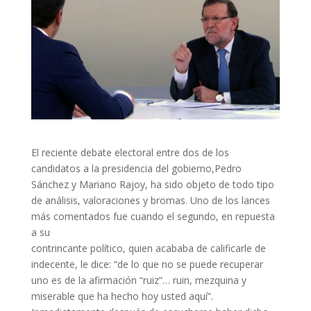
El reciente debate electoral entre dos de los
candidatos a la presidencia del gobierno,Pedro
Sánchez y Mariano Rajoy, ha sido objeto de todo tipo
de análisis, valoraciones y bromas. Uno de los lances
más comentados fue cuando el segundo, en repuesta
a su
contrincante político, quien acababa de calificarle de
indecente, le dice: “de lo que no se puede recuperar
uno es de la afirmación “ruiz”… ruin, mezquina y
miserable que ha hecho hoy usted aquí”.