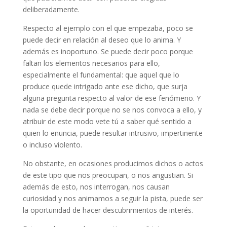
deliberadamente.
Respecto al ejemplo con el que empezaba, poco se
puede decir en relación al deseo que lo anima. Y
además es inoportuno. Se puede decir poco porque
faltan los elementos necesarios para ello,
especialmente el fundamental: que aquel que lo
produce quede intrigado ante ese dicho, que surja
alguna pregunta respecto al valor de ese fenómeno. Y
nada se debe decir porque no se nos convoca a ello, y
atribuir de este modo vete tú a saber qué sentido a
quien lo enuncia, puede resultar intrusivo, impertinente
o incluso violento.
No obstante, en ocasiones producimos dichos o actos
de este tipo que nos preocupan, o nos angustian. Si
además de esto, nos interrogan, nos causan
curiosidad y nos animamos a seguir la pista, puede ser
la oportunidad de hacer descubrimientos de interés.