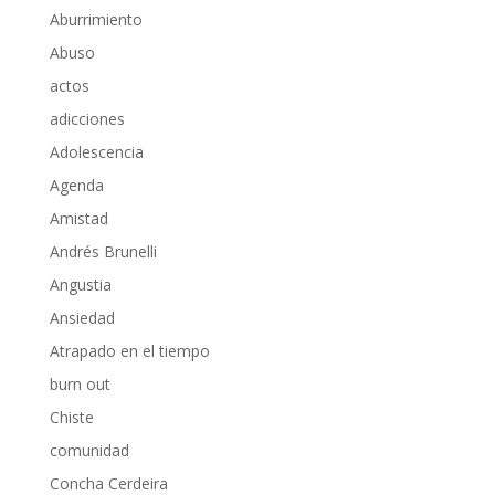
Aburrimiento
Abuso
actos
adicciones
Adolescencia
Agenda
Amistad
Andrés Brunelli
Angustia
Ansiedad
Atrapado en el tiempo
burn out
Chiste
comunidad
Concha Cerdeira