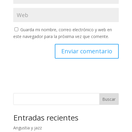
Guarda mi nombre, correo electrónico y web en
este navegador para la próxima vez que comente.
Buscar
Entradas recientes
Angustia y jazz