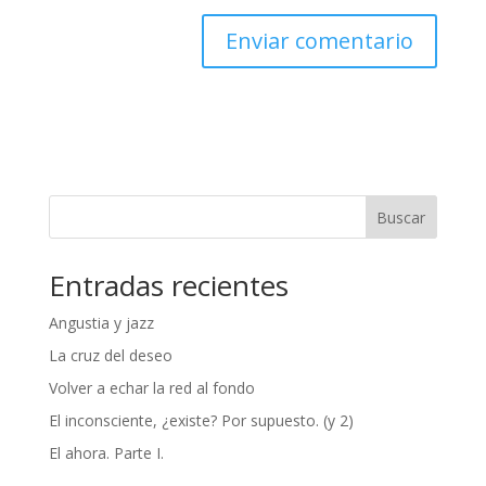
Buscar
Entradas recientes
Angustia y jazz
La cruz del deseo
Volver a echar la red al fondo
El inconsciente, ¿existe? Por supuesto. (y 2)
El ahora. Parte I.