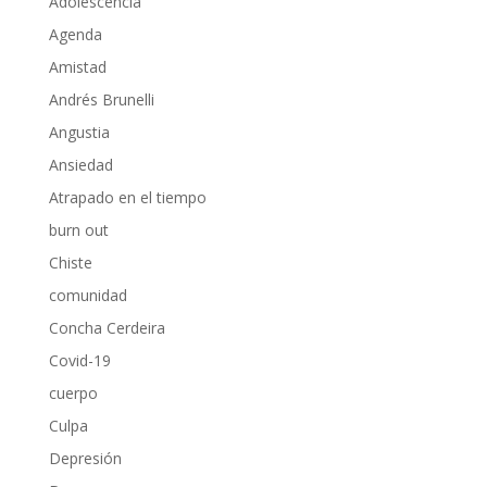
Adolescencia
Agenda
Amistad
Andrés Brunelli
Angustia
Ansiedad
Atrapado en el tiempo
burn out
Chiste
comunidad
Concha Cerdeira
Covid-19
cuerpo
Culpa
Depresión