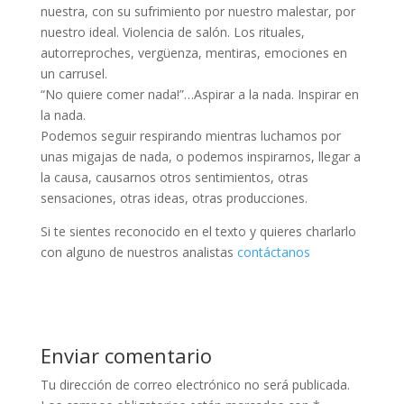
nuestra, con su sufrimiento por nuestro malestar, por
nuestro ideal. Violencia de salón. Los rituales,
autorreproches, vergüenza, mentiras, emociones en
un carrusel.
“No quiere comer nada!”…Aspirar a la nada. Inspirar en
la nada.
Podemos seguir respirando mientras luchamos por
unas migajas de nada, o podemos inspirarnos, llegar a
la causa, causarnos otros sentimientos, otras
sensaciones, otras ideas, otras producciones.
Si te sientes reconocido en el texto y quieres charlarlo
con alguno de nuestros analistas
contáctanos
Enviar comentario
Tu dirección de correo electrónico no será publicada.