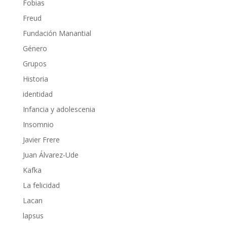
Fobias
Freud
Fundación Manantial
Género
Grupos
Historia
identidad
Infancia y adolescenia
Insomnio
Javier Frere
Juan Álvarez-Ude
Kafka
La felicidad
Lacan
lapsus