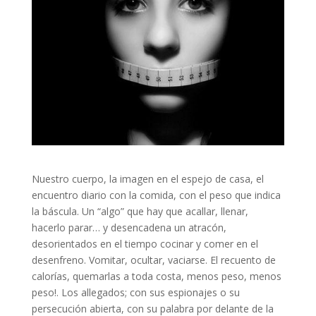
Nuestro cuerpo, la imagen en el espejo de casa, el
encuentro diario con la comida, con el peso que indica
la báscula. Un “algo” que hay que acallar, llenar,
hacerlo parar… y desencadena un atracón,
desorientados en el tiempo cocinar y comer en el
desenfreno. Vomitar, ocultar, vaciarse. El recuento de
calorías, quemarlas a toda costa, menos peso, menos
peso!. Los allegados; con sus espionajes o su
persecución abierta, con su palabra por delante de la