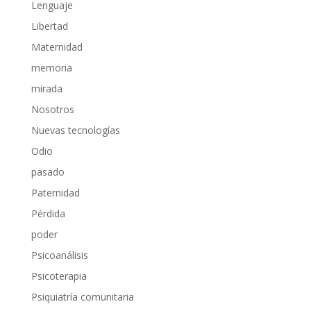
Lenguaje
Libertad
Maternidad
memoria
mirada
Nosotros
Nuevas tecnologías
Odio
pasado
Paternidad
Pérdida
poder
Psicoanálisis
Psicoterapia
Psiquiatría comunitaria