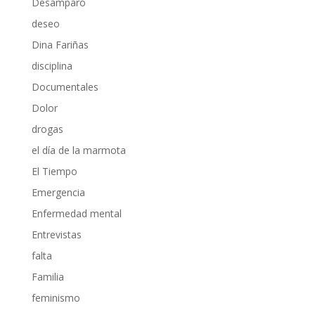
Desamparo
deseo
Dina Fariñas
disciplina
Documentales
Dolor
drogas
el día de la marmota
El Tiempo
Emergencia
Enfermedad mental
Entrevistas
falta
Familia
feminismo