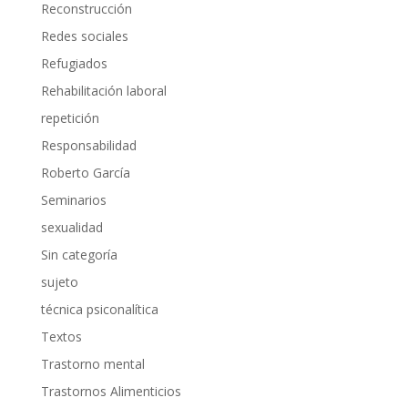
Reconstrucción
Redes sociales
Refugiados
Rehabilitación laboral
repetición
Responsabilidad
Roberto García
Seminarios
sexualidad
Sin categoría
sujeto
técnica psiconalítica
Textos
Trastorno mental
Trastornos Alimenticios