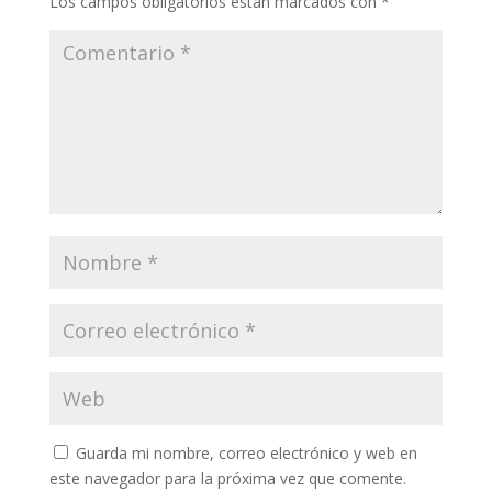
Los campos obligatorios están marcados con
*
Guarda mi nombre, correo electrónico y web en
este navegador para la próxima vez que comente.