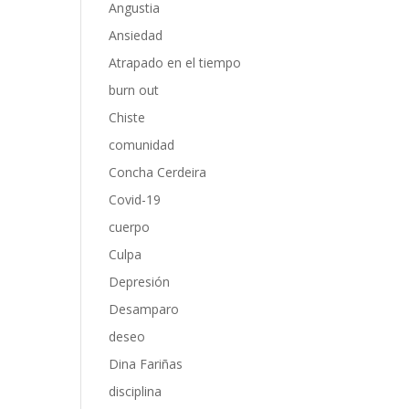
Angustia
Ansiedad
Atrapado en el tiempo
burn out
Chiste
comunidad
Concha Cerdeira
Covid-19
cuerpo
Culpa
Depresión
Desamparo
deseo
Dina Fariñas
disciplina