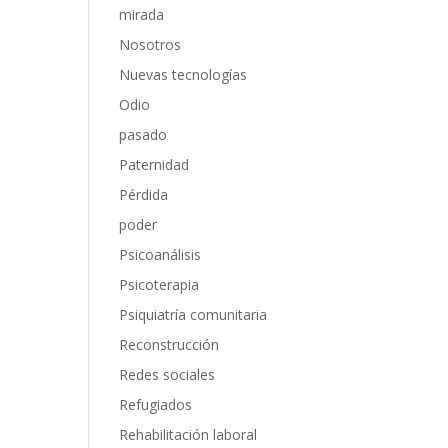
mirada
Nosotros
Nuevas tecnologías
Odio
pasado
Paternidad
Pérdida
poder
Psicoanálisis
Psicoterapia
Psiquiatría comunitaria
Reconstrucción
Redes sociales
Refugiados
Rehabilitación laboral