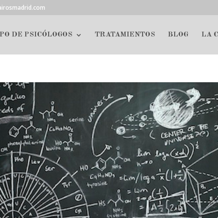
airosmadrid.com
PO DE PSICÓLOGOS
TRATAMIENTOS
BLOG
LA 