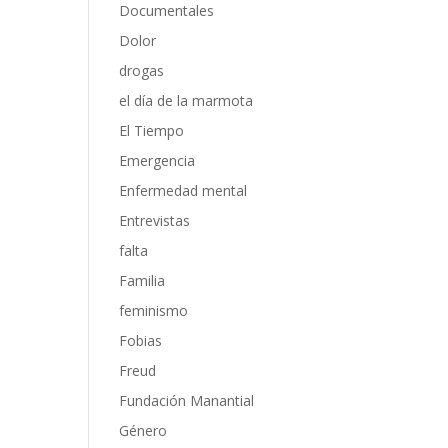
Documentales
Dolor
drogas
el día de la marmota
El Tiempo
Emergencia
Enfermedad mental
Entrevistas
falta
Familia
feminismo
Fobias
Freud
Fundación Manantial
Género