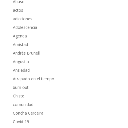
Abuso
actos
adicciones
Adolescencia
Agenda
Amistad
Andrés Brunelli
Angustia
Ansiedad
Atrapado en el tiempo
burn out
Chiste
comunidad
Concha Cerdeira
Covid-19