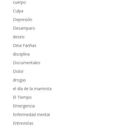
cuerpo
Culpa
Depresión
Desamparo
deseo
Dina Fariñas
disciplina
Documentales
Dolor
drogas
el día de la marmota
El Tiempo
Emergencia
Enfermedad mental
Entrevistas