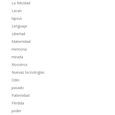
La felicidad
Lacan
lapsus
Lenguaje
Libertad
Maternidad
memoria
mirada
Nosotros
Nuevas tecnologías
Odio
pasado
Paternidad
Pérdida
poder