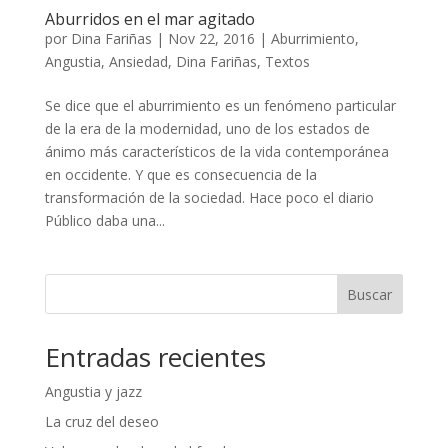
Aburridos en el mar agitado
por
Dina Fariñas
|
Nov 22, 2016
|
Aburrimiento
,
Angustia
,
Ansiedad
,
Dina Fariñas
,
Textos
Se dice que el aburrimiento es un fenómeno particular
de la era de la modernidad, uno de los estados de
ánimo más característicos de la vida contemporánea
en occidente. Y que es consecuencia de la
transformación de la sociedad. Hace poco el diario
Público daba una...
Buscar
Entradas recientes
Angustia y jazz
La cruz del deseo