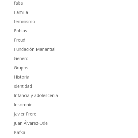
falta
Familia
feminismo
Fobias
Freud
Fundación Manantial
Género
Grupos
Historia
identidad
Infancia y adolescenia
Insomnio
Javier Frere
Juan Álvarez-Ude
Kafka